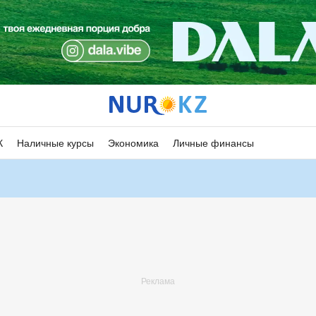
К
Наличные курсы
Экономика
Личные финансы