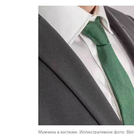
Мужчина в костюме. Иллюстративное фото: Björn