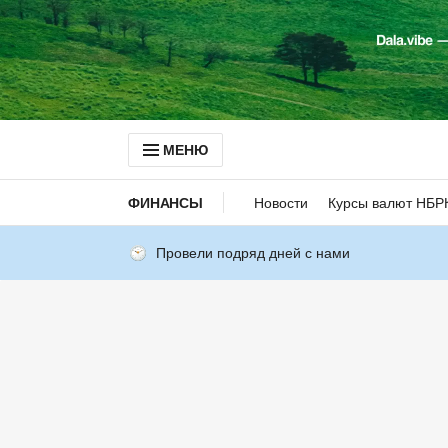
МЕНЮ
ФИНАНСЫ
Новости
Курсы валют НБР
Провели подряд дней с нами