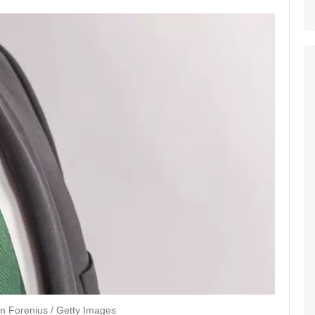
 Forenius / Getty Images