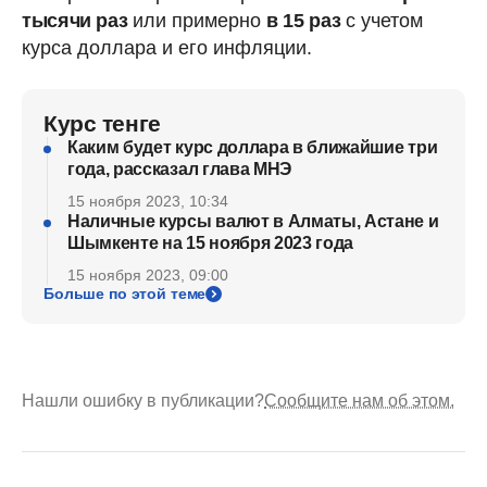
тысячи раз
или примерно
в 15 раз
с учетом
курса доллара и его инфляции.
Курс тенге
Каким будет курс доллара в ближайшие три
года, рассказал глава МНЭ
15 ноября 2023, 10:34
Наличные курсы валют в Алматы, Астане и
Шымкенте на 15 ноября 2023 года
15 ноября 2023, 09:00
Больше по этой теме
Нашли ошибку в публикации?
Сообщите нам об этом.