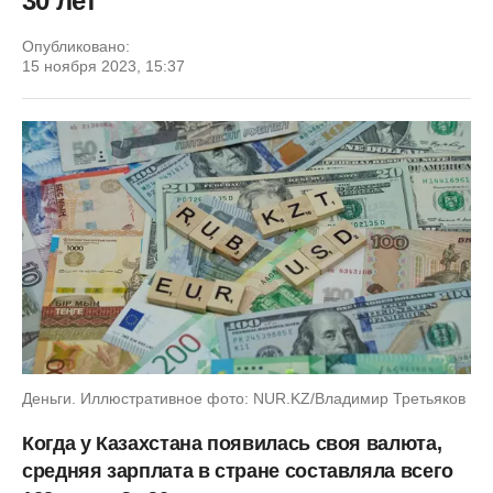
30 лет
Опубликовано:
15 ноября 2023, 15:37
Деньги. Иллюстративное фото: NUR.KZ/Владимир Третьяков
Когда у Казахстана появилась своя валюта,
средняя зарплата в стране составляла всего