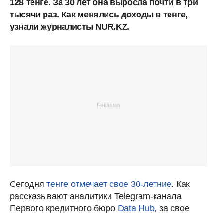
128 тенге. За 30 лет она выросла почти в три
тысячи раз. Как менялись доходы в тенге,
узнали журналисты NUR.KZ.
Сегодня
тенге отмечает свое 30-летние
. Как
рассказывают аналитики Telegram-канала
Первого кредитного бюро
Data Hub,
за свое