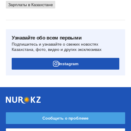
Зарплаты в Казахстане
Узнавайте обо всем первыми
Подпишитесь и узнавайте о свежих новостях
Казахстана, фото, видео и других эксклюзивах
Instagram
Сообщить о проблеме