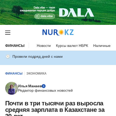
ФИНАНСЫ
Новости
Курсы валют НБРК
Наличные ку
Провели подряд дней с нами
ФИНАНСЫ
ЭКОНОМИКА
Илья Манаев
Редактор финансовых новостей
Почти в три тысячи раз выросла
средняя зарплата в Казахстане за