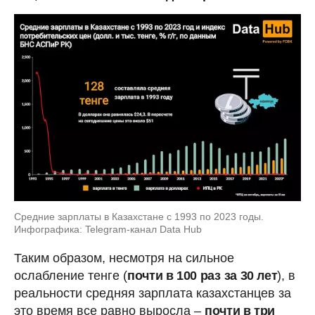
Средние зарплаты в Казахстане с 1993 по 2023 годы.
Инфографика: Telegram-канал Data Hub
Таким образом, несмотря на сильное
ослабление тенге (
почти в 100 раз
за 30 лет
), в
реальности средняя зарплата казахстанцев за
это время все равно выросла –
почти в три