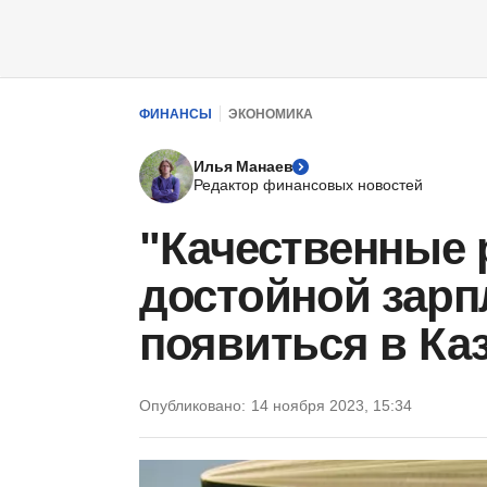
ФИНАНСЫ
ЭКОНОМИКА
Илья Манаев
Редактор финансовых новостей
"Качественные 
достойной зарп
появиться в Ка
Опубликовано:
14 ноября 2023, 15:34