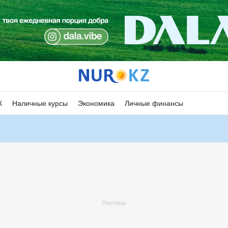
К
Наличные курсы
Экономика
Личные финансы