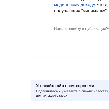
медианному доходу
, что 
получающих "минималку".
Нашли ошибку в публикации?
Узнавайте обо всем первыми
Подпишитесь и узнавайте о свежих новостях 
других эксклюзивах