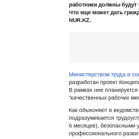
работники должны будут 
Что еще может дать граж
NUR.KZ.
Министерством труда и с
разработан проект Концеп
В рамках нее планируется
"качественных рабочих ме
Как объясняют в ведомств
подразумевается трудоуст
6 месяцев), безопасными 
профессионального развит