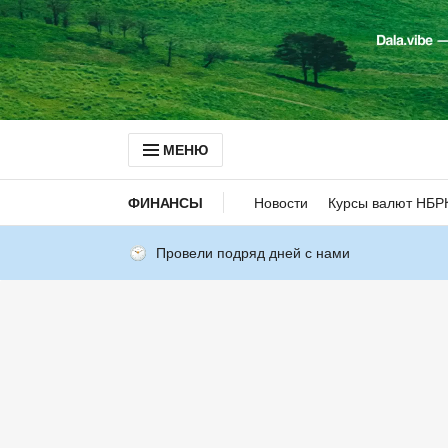
МЕНЮ
ФИНАНСЫ
Новости
Курсы валют НБР
Провели подряд дней с нами