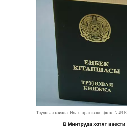
Трудовая книжка. Иллюстративное фото: NUR.
В Минтруда хотят ввести 