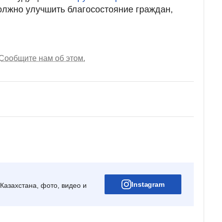
должно улучшить благосостояние граждан,
Сообщите нам об этом.
Instagram
Казахстана, фото, видео и