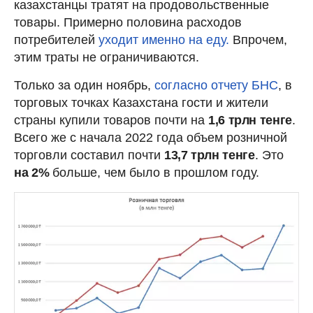
казахстанцы тратят на продовольственные
товары. Примерно половина расходов
потребителей
уходит именно на еду.
Впрочем,
этим траты не ограничиваются.
Только за один ноябрь,
согласно отчету БНС
, в
торговых точках Казахстана гости и жители
страны купили товаров почти на
1,6 трлн тенге
.
Всего же с начала 2022 года объем розничной
торговли составил почти
13,7 трлн тенге
. Это
на 2%
больше, чем было в прошлом году.