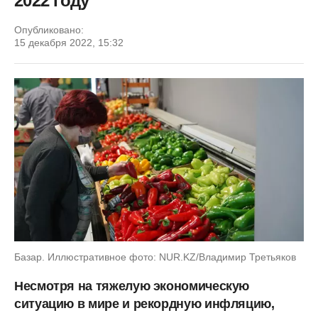
2022 году
Опубликовано:
15 декабря 2022, 15:32
Базар. Иллюстративное фото: NUR.KZ/Владимир Третьяков
Несмотря на тяжелую экономическую
ситуацию в мире и рекордную инфляцию,