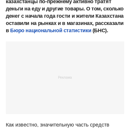
казахстанцы по-прежнему активно тратят
деньги на еду и другие товары. О том, сколько
денег с начала года гости и жители Казахстана
оставили на рынках и в магазинах, рассказали
в
Бюро национальной статистики
(БНС).
Как известно, значительную часть средств