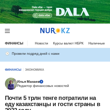
ФИНАНСЫ
Новости
Курсы валют НБРК
Наличные ку
Провели подряд дней с нами
ФИНАНСЫ
ЭКОНОМИКА
Илья Манаев
Редактор финансовых новостей
Почти 5 трлн тенге потратили на
еду казахстанцы и гости страны в