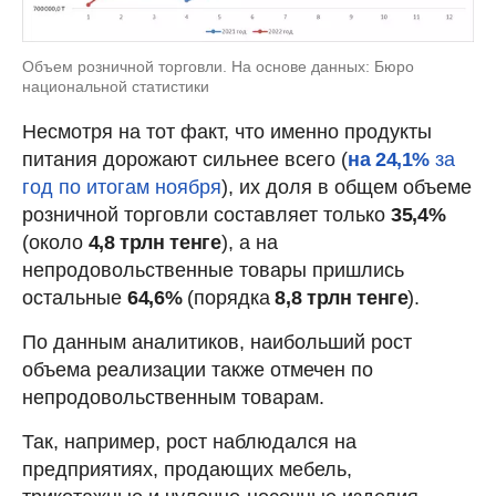
Объем розничной торговли. На основе данных: Бюро
национальной статистики
Несмотря на тот факт, что именно продукты
питания дорожают сильнее всего (
на 24,1%
за
год по итогам ноября
), их доля в общем объеме
розничной торговли составляет только
35,4%
(около
4,8 трлн тенге
), а на
непродовольственные товары пришлись
остальные
64,6%
(порядка
8,8 трлн тенге
).
По данным аналитиков, наибольший рост
объема реализации также отмечен по
непродовольственным товарам.
Так, например, рост наблюдался на
предприятиях, продающих мебель,