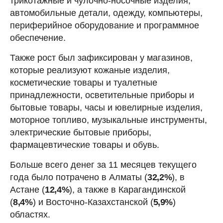
трикотажные и чулочно-носочные изделия,
автомобильные детали, одежду, компьютеры,
периферийное оборудование и программное
обеспечение.
Также рост был зафиксирован у магазинов,
которые реализуют кожаные изделия,
косметические товары и туалетные
принадлежности, осветительные приборы и
бытовые товары, часы и ювелирные изделия,
моторное топливо, музыкальные инструменты,
электрические бытовые приборы,
фармацевтические товары и обувь.
Больше всего денег за 11 месяцев текущего
года было потрачено в Алматы (
32,2%
), в
Астане (
12,4%
), а также в Карагандинской
(
8,4%
) и Восточно-Казахстанской (
5,9%
)
областях.