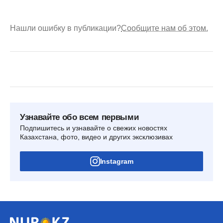
Нашли ошибку в публикации?
Сообщите нам об этом.
Узнавайте обо всем первыми
Подпишитесь и узнавайте о свежих новостях
Казахстана, фото, видео и других эксклюзивах
Instagram