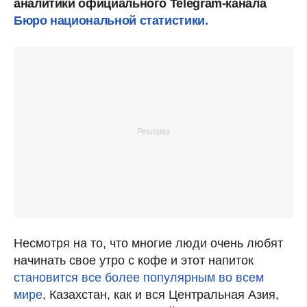
аналитики официального Telegram-канала
Бюро национальной статистики.
Несмотря на то, что многие люди очень любят
начинать свое утро с кофе и этот напиток
становится все более популярным во всем
мире
, Казахстан, как и вся Центральная Азия,