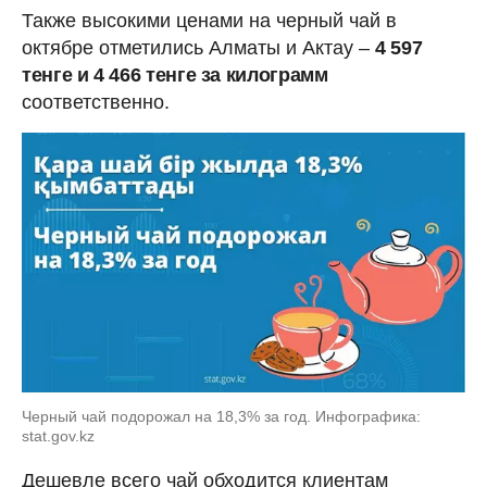
Также высокими ценами на черный чай в
октябре отметились Алматы и Актау –
4 597
тенге и 4 466 тенге за килограмм
соответственно.
Черный чай подорожал на 18,3% за год. Инфографика:
stat.gov.kz
Дешевле всего чай обходится клиентам