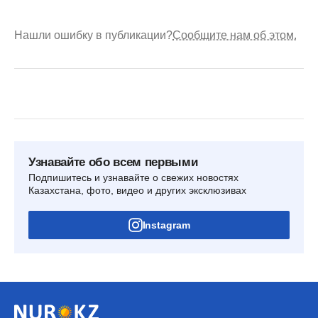
Нашли ошибку в публикации?
Сообщите нам об этом.
Узнавайте обо всем первыми
Подпишитесь и узнавайте о свежих новостях
Казахстана, фото, видео и других эксклюзивах
Instagram