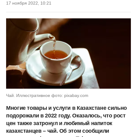
17 ноября 2022, 10:21
Чай. Иллюстративное фото: pixabay.com
Многие товары и услуги в Казахстане сильно
подорожали в 2022 году. Оказалось, что рост
цен также затронул и любимый напиток
казахстанцев – чай. Об этом сообщили