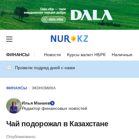
ФИНАНСЫ
Новости
Курсы валют НБРК
Наличные ку
Провели подряд дней с нами
ФИНАНСЫ
ЭКОНОМИКА
Илья Манаев
Редактор финансовых новостей
Чай подорожал в Казахстане
Опубликовано: