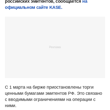
российских эмитентов, сообщается
на
официальном сайте KASE.
С 1 марта на бирже приостановлены торги
ценными бумагами эмитентов РФ. Это связано
с вводимыми ограничениями на операции с
ними.