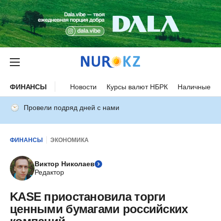
ФИНАНСЫ
Новости
Курсы валют НБРК
Наличные ку
Провели подряд дней с нами
ФИНАНСЫ
ЭКОНОМИКА
Виктор Николаев
Редактор
KASE приостановила торги
ценными бумагами российских