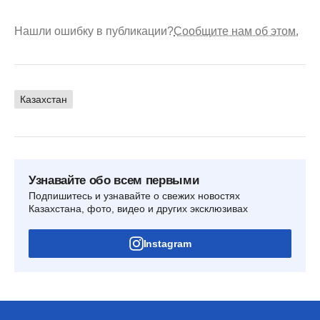
Нашли ошибку в публикации?
Сообщите нам об этом.
Казахстан
Узнавайте обо всем первыми
Подпишитесь и узнавайте о свежих новостях
Казахстана, фото, видео и других эксклюзивах
Instagram