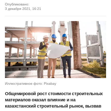
Опубликовано:
3 декабря 2021, 16:21
Иллюстративное фото: Pixabay
Общемировой рост стоимости строительных
материалов оказал влияние и на
казахстанский строительный рынок, вызвав