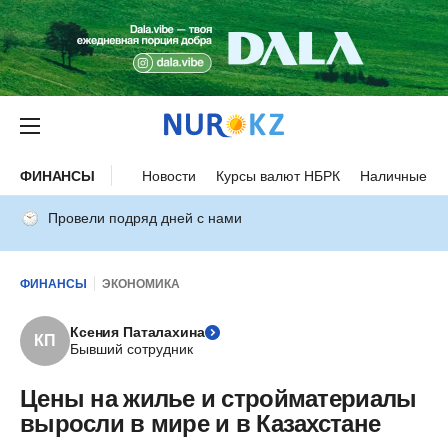
ФИНАНСЫ
Новости
Курсы валют НБРК
Наличные ку
Провели подряд дней с нами
ФИНАНСЫ
ЭКОНОМИКА
Ксения Паталахина
КП
Бывший сотрудник
Цены на жилье и стройматериалы
выросли в мире и в Казахстане