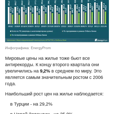
Инфографика: EnergyProm
Мировые цены на жилье тоже бьют все
антирекорды. К концу второго квартала они
увеличились на
9,2%
в среднем по миру. Это
является самым значительным ростом с 2006
года.
Наибольший рост цен на жилье наблюдается:
в Турции - на 29,2%