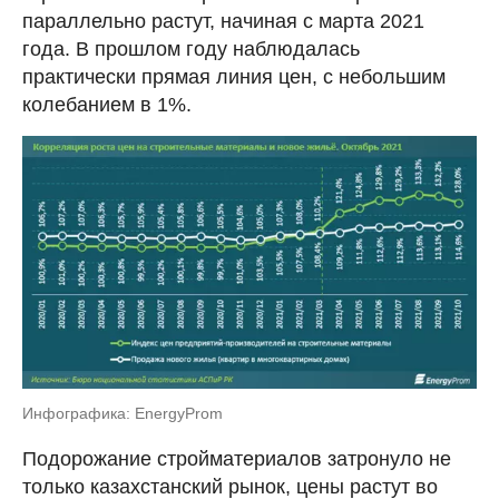
параллельно растут, начиная с марта 2021
года. В прошлом году наблюдалась
практически прямая линия цен, с небольшим
колебанием в 1%.
Инфографика: EnergyProm
Подорожание стройматериалов затронуло не
только казахстанский рынок, цены растут во