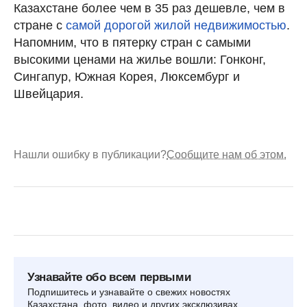
Казахстане более чем в 35 раз дешевле, чем в
стране с
самой дорогой жилой недвижимостью
.
Напомним, что в пятерку стран с самыми
высокими ценами на жилье вошли: Гонконг,
Сингапур, Южная Корея, Люксембург и
Швейцария.
Нашли ошибку в публикации?
Сообщите нам об этом.
Узнавайте обо всем первыми
Подпишитесь и узнавайте о свежих новостях
Казахстана, фото, видео и других эксклюзивах