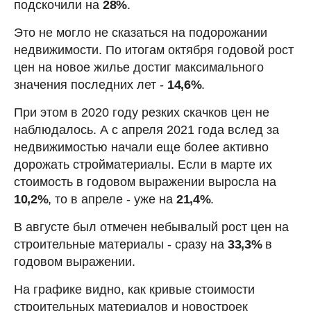
подскочили на
28%
.
Это не могло не сказаться на подорожании
недвижимости. По итогам октября годовой рост
цен на новое жилье достиг максимального
значения последних лет -
14,6%
.
При этом в 2020 году резких скачков цен не
наблюдалось. А с апреля 2021 года вслед за
недвижимостью начали еще более активно
дорожать стройматериалы. Если в марте их
стоимость в годовом выражении выросла на
10,2%
, то в апреле - уже на
21,4%
.
В августе был отмечен небывалый рост цен на
строительные материалы - сразу на
33,3%
в
годовом выражении.
На графике видно, как кривые стоимости
строительных материалов и новостроек