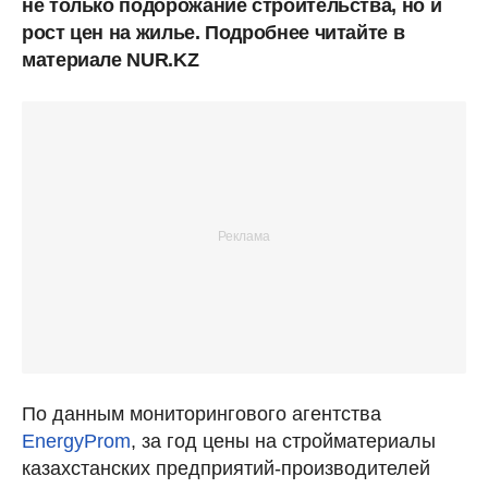
не только подорожание строительства, но и
рост цен на жилье. Подробнее читайте в
материале NUR.KZ
По данным мониторингового агентства
EnergyProm
, за год цены на стройматериалы
казахстанских предприятий-производителей