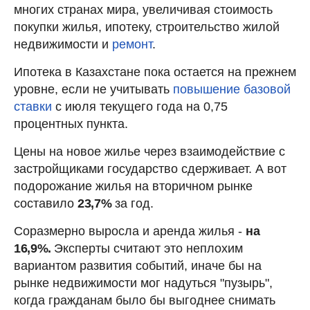
многих странах мира, увеличивая стоимость
покупки жилья, ипотеку, строительство жилой
недвижимости и
ремонт
.
Ипотека в Казахстане пока остается на прежнем
уровне, если не учитывать
повышение базовой
ставки
с июля текущего года на 0,75
процентных пункта.
Цены на новое жилье через взаимодействие с
застройщиками государство сдерживает. А вот
подорожание жилья на вторичном рынке
составило
23,7%
за год.
Соразмерно выросла и аренда жилья -
на
16,9%.
Эксперты считают это неплохим
вариантом развития событий, иначе бы на
рынке недвижимости мог надуться "пузырь",
когда гражданам было бы выгоднее снимать