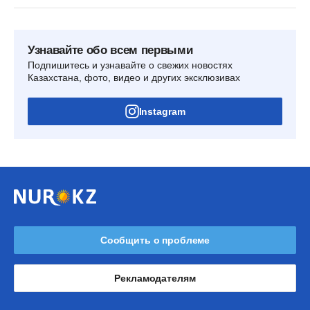
Узнавайте обо всем первыми
Подпишитесь и узнавайте о свежих новостях
Казахстана, фото, видео и других эксклюзивах
Instagram
Сообщить о проблеме
Рекламодателям