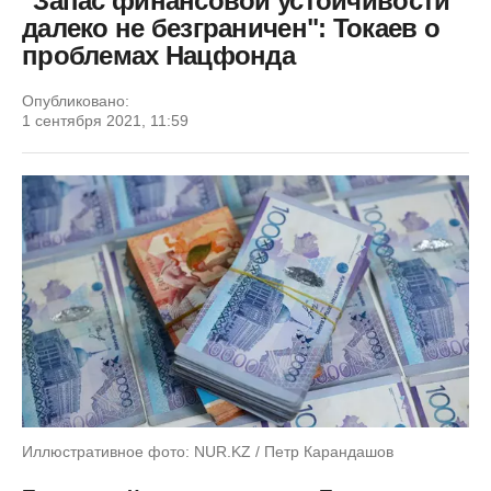
"Запас финансовой устойчивости
далеко не безграничен": Токаев о
проблемах Нацфонда
Опубликовано:
1 сентября 2021, 11:59
Иллюстративное фото: NUR.KZ / Петр Карандашов