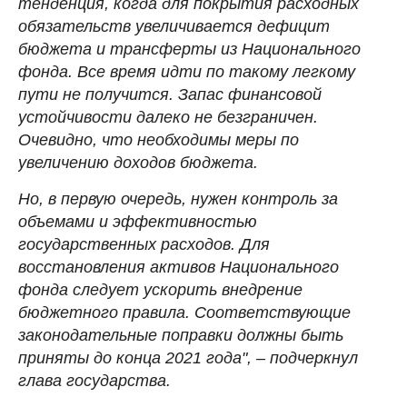
тенденция, когда для покрытия расходных
обязательств увеличивается дефицит
бюджета и трансферты из Национального
фонда. Все время идти по такому легкому
пути не получится. Запас финансовой
устойчивости далеко не безграничен.
Очевидно, что необходимы меры по
увеличению доходов бюджета.
Но, в первую очередь, нужен контроль за
объемами и эффективностью
государственных расходов. Для
восстановления активов Национального
фонда следует ускорить внедрение
бюджетного правила. Соответствующие
законодательные поправки должны быть
приняты до конца 2021 года", – подчеркнул
глава государства.