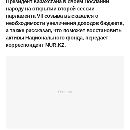
Президент Казахстана в своем Послании
народу на открытии второй сессии
парламента VII созыва высказался о
необходимости увеличения доходов бюджета,
а также рассказал, что поможет восстановить
активы Национального фонда, передает
корреспондент NUR.KZ.