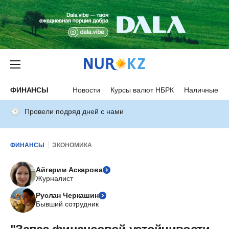
ФИНАНСЫ
Новости
Курсы валют НБРК
Наличные ку
Провели подряд дней с нами
ФИНАНСЫ
ЭКОНОМИКА
Айгерим Аскарова
Журналист
Руслан Черкашин
Бывший сотрудник