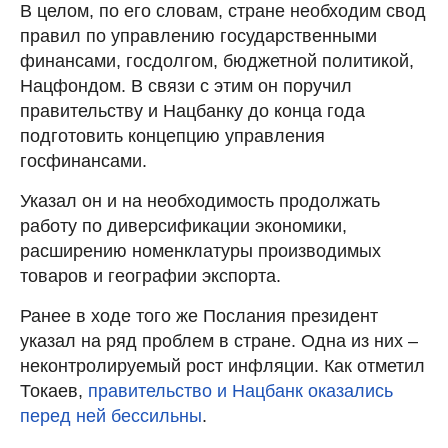
В целом, по его словам, стране необходим свод
правил по управлению государственными
финансами, госдолгом, бюджетной политикой,
Нацфондом. В связи с этим он поручил
правительству и Нацбанку до конца года
подготовить концепцию управления
госфинансами.
Указал он и на необходимость продолжать
работу по диверсификации экономики,
расширению номенклатуры производимых
товаров и географии экспорта.
Ранее в ходе того же Послания президент
указал на ряд проблем в стране. Одна из них –
неконтролируемый рост инфляции. Как отметил
Токаев,
правительство и Нацбанк оказались
перед ней бессильны
.