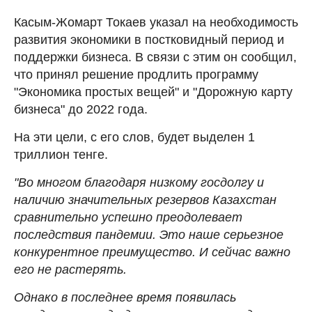
Касым-Жомарт Токаев указал на необходимость
развития экономики в постковидный период и
поддержки бизнеса. В связи с этим он сообщил,
что принял решение продлить программу
"Экономика простых вещей" и "Дорожную карту
бизнеса" до 2022 года.
На эти цели, с его слов, будет выделен 1
триллион тенге.
"Во многом благодаря низкому госдолгу и
наличию значительных резервов Казахстан
сравнительно успешно преодолевает
последствия пандемии. Это наше серьезное
конкурентное преимущество. И сейчас важно
его не растерять.
Однако в последнее время появилась