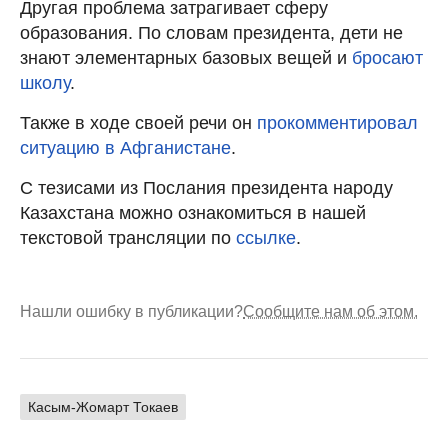
Другая проблема затрагивает сферу
образования. По словам президента, дети не
знают элементарных базовых вещей и
бросают
школу
.
Также в ходе своей речи он
прокомментировал
ситуацию в Афганистане
.
С тезисами из Послания президента народу
Казахстана можно ознакомиться в нашей
текстовой трансляции по
ссылке
.
Нашли ошибку в публикации?
Сообщите нам об этом.
Касым-Жомарт Токаев