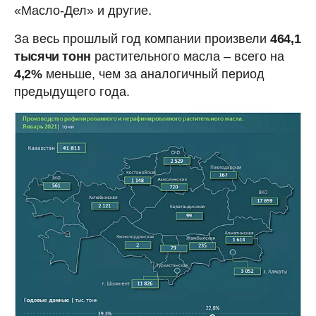
«Масло-Дел» и другие.
За весь прошлый год компании произвели
464,1
тысячи тонн
растительного масла – всего на
4,2%
меньше, чем за аналогичный период
предыдущего года.