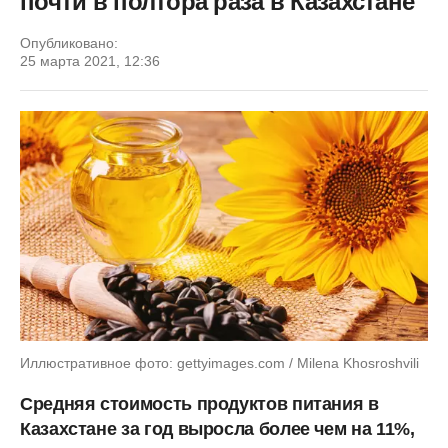
почти в полтора раза в Казахстане
Опубликовано:
25 марта 2021, 12:36
Иллюстративное фото: gettyimages.com / Milena Khosroshvili
Средняя стоимость продуктов питания в
Казахстане за год выросла более чем на 11%,