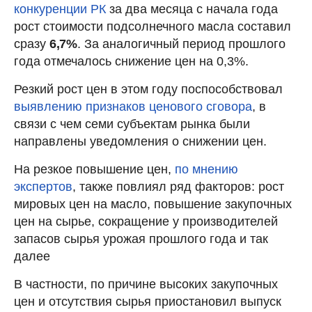
конкуренции РК
за два месяца с начала года
рост стоимости подсолнечного масла составил
сразу
6,7%
. За аналогичный период прошлого
года отмечалось снижение цен на 0,3%.
Резкий рост цен в этом году поспособствовал
выявлению признаков ценового сговора
, в
связи с чем семи субъектам рынка были
направлены уведомления о снижении цен.
На резкое повышение цен,
по мнению
экспертов
, также повлиял ряд факторов: рост
мировых цен на масло, повышение закупочных
цен на сырье, сокращение у производителей
запасов сырья урожая прошлого года и так
далее
В частности, по причине высоких закупочных
цен и отсутствия сырья приостановил выпуск