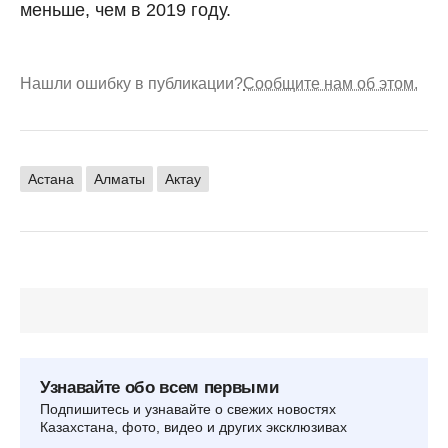
меньше, чем в 2019 году.
Нашли ошибку в публикации?
Сообщите нам об этом.
Астана
Алматы
Актау
Узнавайте обо всем первыми
Подпишитесь и узнавайте о свежих новостях
Казахстана, фото, видео и других эксклюзивах