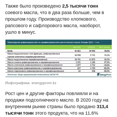
Также было произведено
2,5 тысячи тонн
соевого масла, что в два раза больше, чем в
прошлом году. Производство хлопкового,
рапсового и сафлорового масла, наоборот,
ушло в минус.
Инфографика: energyprom.kz
Рост цен и другие факторы повлияли и на
продажи подсолнечного масло. В 2020 году на
внутреннем рынке страны было продано
313,4
тысячи тонн
этого продукта, что на 11,6%