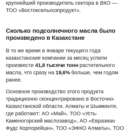
крупнейший производитель сектора в ВКО —
ТОО «Востоксельхозпродукт».
Сколько подсолнечного масла было
произведено в Казахстане
В то же время в январе текущего года
казахстанские компании за месяц успели
произвести
41,8 тысячи тонн
растительного
масла, что сразу на
19,6%
больше, чем годом
ранее.
Основное производство этого продукта
традиционно сконцентрировано в Восточно-
Казахстанской области, Алматы и Шымкенте,
где работают: АО «Май», ТОО «Усть-
Каменогорский маслозавод», АО «Евразиан
Фудс Корпорейшн», ТОО «ЭФКО Алматы», ТОО