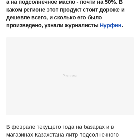
а на подсолнечное масло - почти на 50%. В
каком регионе этот продукт стоит дороже и
дешевле всего, и сколько его было
произведено, узнали журналисты
Нурфин
.
В феврале текущего года на базарах и в
магазинах Казахстана литр подсолнечного