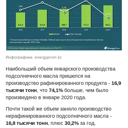
Инфографика: energyprom.kz
Наибольший объем январского производства
подсолнечного масла пришелся на
производство рафинированного продукта -
16,9
тысячи тонн
, что
74,1%
больше, чем было
произведено в январе 2020 года.
Почти такой же объем заняло производство
нерафинированного подсолнечного масла -
16,8 тысячи тонн
, плюс
30,2%
за год.