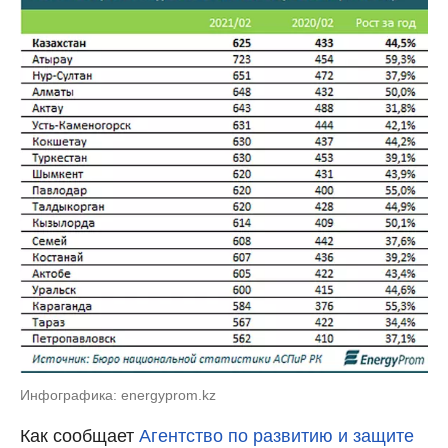
Инфографика: energyprom.kz
Как сообщает
Агентство по развитию и защите