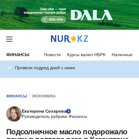
ФИНАНСЫ
Новости
Курсы валют НБРК
Наличные ку
Провели подряд дней с нами
ФИНАНСЫ
ЭКОНОМИКА
Екатерина Сохарева
Руководитель рубрики Финансы
Подсолнечное масло подорожало