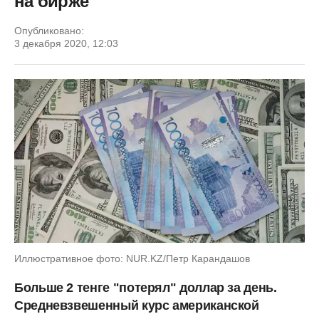
на бирже
Опубликовано:
3 декабря 2020, 12:03
Иллюстративное фото: NUR.KZ/Петр Карандашов
Больше 2 тенге "потерял" доллар за день.
Средневзвешенный курс американской