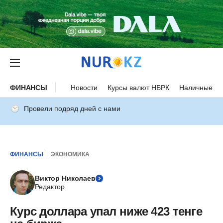
ФИНАНСЫ
Новости
Курсы валют НБРК
Наличные ку
Провели подряд дней с нами
ФИНАНСЫ
ЭКОНОМИКА
Виктор Николаев
Редактор
Курс доллара упал ниже 423 тенге