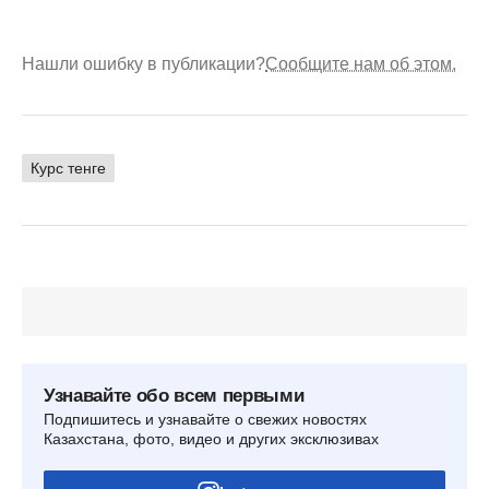
Нашли ошибку в публикации?
Сообщите нам об этом.
Курс тенге
Узнавайте обо всем первыми
Подпишитесь и узнавайте о свежих новостях
Казахстана, фото, видео и других эксклюзивах