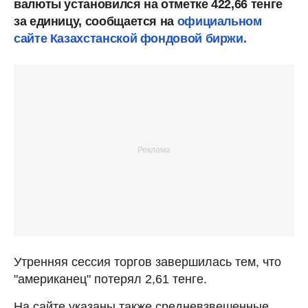
валюты установился на отметке 422,66 тенге
за единицу, сообщается на
официальном
сайте Казахстанской фондовой биржи.
Утренняя сессия торгов завершилась тем, что
"американец" потерял 2,61 тенге.
На сайте указаны также средневзвешенные