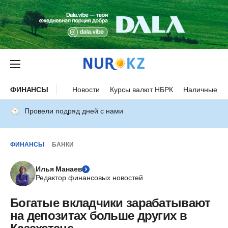
ФИНАНСЫ
Новости
Курсы валют НБРК
Наличные ку
Провели подряд дней с нами
ФИНАНСЫ
БАНКИ
Илья Манаев
Редактор финансовых новостей
Богатые вкладчики зарабатывают
на депозитах больше других в