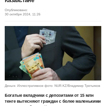
Казахстане
Опубликовано:
30 октября 2024, 11:26
Деньги. Иллюстративное фото: NUR.KZ/Владимир Третьяков
Богатые вкладчики с депозитами от 15 млн
тенге вытесняют граждан с более маленькими