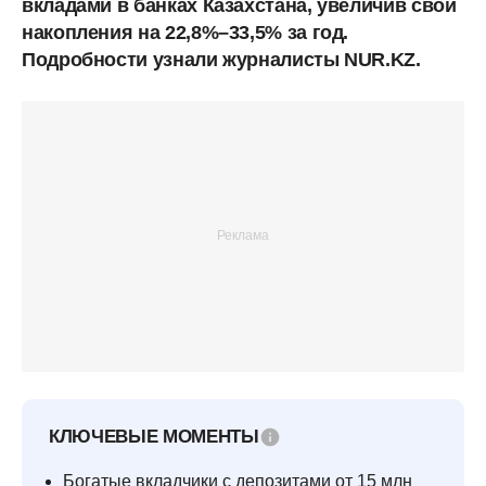
вкладами в банках Казахстана, увеличив свои
накопления на 22,8%–33,5% за год.
Подробности узнали журналисты NUR.KZ.
КЛЮЧЕВЫЕ МОМЕНТЫ
Богатые вкладчики с депозитами от 15 млн