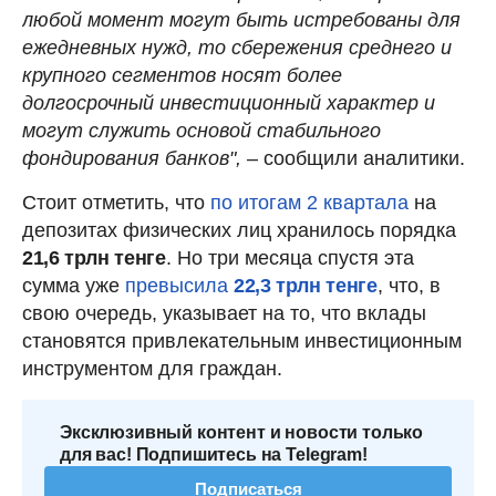
любой момент могут быть истребованы для
ежедневных нужд, то сбережения среднего и
крупного сегментов носят более
долгосрочный инвестиционный характер и
могут служить основой стабильного
фондирования банков",
– сообщили аналитики.
Стоит отметить, что
по итогам 2 квартала
на
депозитах физических лиц хранилось порядка
21,6 трлн тенге
. Но три месяца спустя эта
сумма уже
превысила
22,3 трлн тенге
, что, в
свою очередь, указывает на то, что вклады
становятся привлекательным инвестиционным
инструментом для граждан.
Эксклюзивный контент и новости только
для вас! Подпишитесь на Telegram!
Подписаться