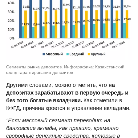
Сегменты рынка депозитов. Инфографика: Казахстанский
фонд гарантирования депозитов
Другими словами, можно отметить, что
на
депозитах зарабатывают в первую очередь и
без того богатые вкладчики.
Как отметили в
КФГД, причина кроется в управлении вкладами.
"Если массовый сегмент переводит на
банковские вклады, как правило, временно
свободные денежные средства, которые в