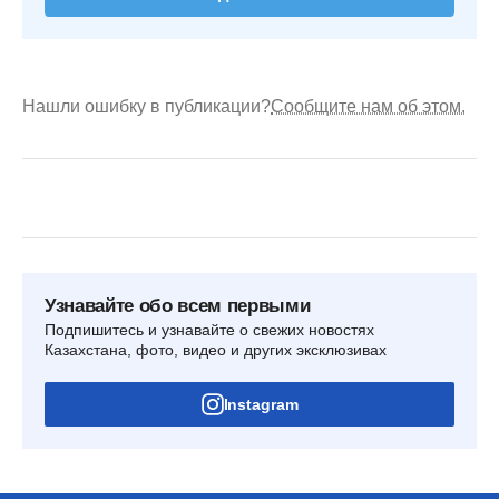
Нашли ошибку в публикации?
Сообщите нам об этом.
Узнавайте обо всем первыми
Подпишитесь и узнавайте о свежих новостях
Казахстана, фото, видео и других эксклюзивах
Instagram