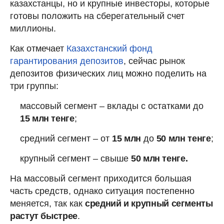
казахстанцы, но и крупные инвесторы, которые
готовы положить на сберегательный счет
миллионы.
Как отмечает
Казахстанский фонд
гарантирования депозитов
, сейчас рынок
депозитов физических лиц можно поделить на
три группы:
массовый сегмент – вклады с остатками до
15 млн тенге
;
средний сегмент – от
15 млн
до
50 млн тенге
;
крупный сегмент – свыше
50 млн тенге.
На массовый сегмент приходится большая
часть средств, однако ситуация постепенно
меняется, так как
средний и крупный сегменты
растут быстрее
.