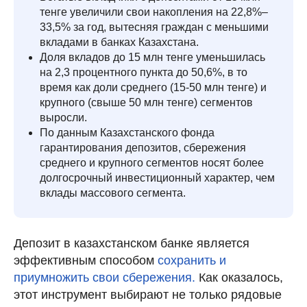
тенге увеличили свои накопления на 22,8%–
33,5% за год, вытесняя граждан с меньшими
вкладами в банках Казахстана.
Доля вкладов до 15 млн тенге уменьшилась
на 2,3 процентного пункта до 50,6%, в то
время как доли среднего (15-50 млн тенге) и
крупного (свыше 50 млн тенге) сегментов
выросли.
По данным Казахстанского фонда
гарантирования депозитов, сбережения
среднего и крупного сегментов носят более
долгосрочный инвестиционный характер, чем
вклады массового сегмента.
Депозит в казахстанском банке является
эффективным способом
сохранить и
приумножить свои сбережения.
Как оказалось,
этот инструмент выбирают не только рядовые