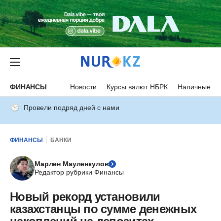
ФИНАНСЫ
Новости
Курсы валют НБРК
Наличные ку
Провели подряд дней с нами
ФИНАНСЫ
БАНКИ
Марлен Мауленкулов
Редактор рубрики Финансы
Новый рекорд установили
казахстанцы по сумме денежных