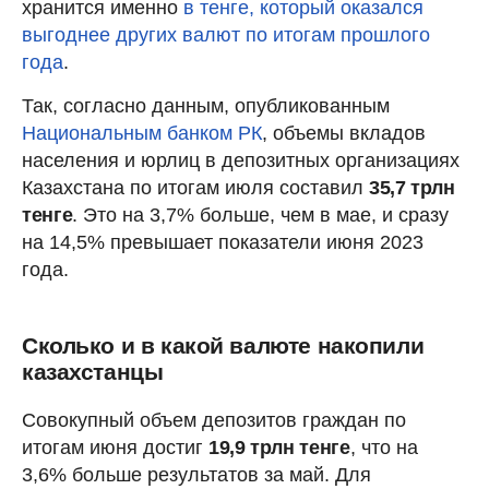
хранится именно
в тенге, который оказался
выгоднее других валют по итогам прошлого
года
.
Так, согласно данным, опубликованным
Национальным банком РК
, объемы вкладов
населения и юрлиц в депозитных организациях
Казахстана по итогам июля составил
35,7 трлн
тенге
. Это на 3,7% больше, чем в мае, и сразу
на 14,5% превышает показатели июня 2023
года.
Сколько и в какой валюте накопили
казахстанцы
Совокупный объем депозитов граждан по
итогам июня достиг
19,9 трлн тенге
, что на
3,6% больше результатов за май. Для