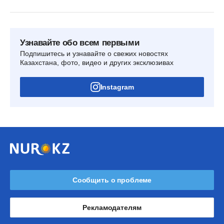
Узнавайте обо всем первыми
Подпишитесь и узнавайте о свежих новостях
Казахстана, фото, видео и других эксклюзивах
Instagram
Сообщить о проблеме
Рекламодателям