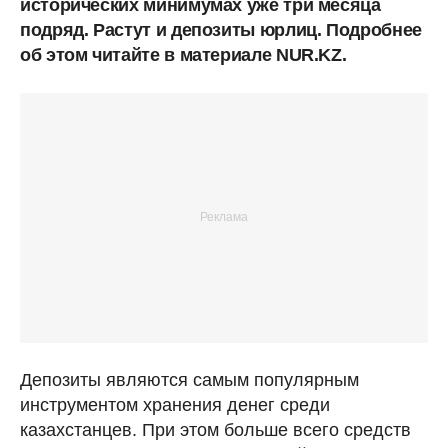
исторических минимумах уже три месяца
подряд. Растут и депозиты юрлиц. Подробнее
об этом читайте в материале NUR.KZ.
Депозиты являются самым популярным
инструментом хранения денег среди
казахстанцев. При этом больше всего средств