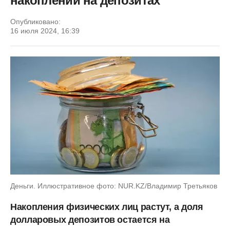
накоплений на депозитах
Опубликовано:
16 июля 2024, 16:39
Деньги. Иллюстративное фото: NUR.KZ/Владимир Третьяков
Накопления физических лиц растут, а доля
долларовых депозитов остается на