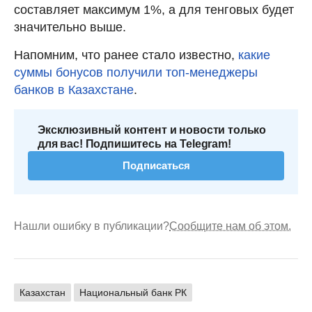
составляет максимум 1%, а для тенговых будет
значительно выше.
Напомним, что ранее стало известно,
какие
суммы бонусов получили топ-менеджеры
банков в Казахстане
.
Эксклюзивный контент и новости только
для вас! Подпишитесь на Telegram!
Подписаться
Нашли ошибку в публикации?
Сообщите нам об этом.
Казахстан
Национальный банк РК