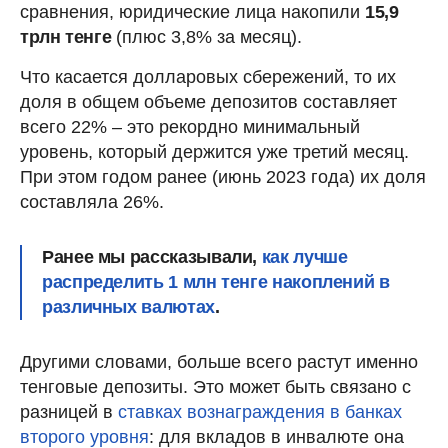
сравнения, юридические лица накопили
15,9
трлн тенге
(плюс 3,8% за месяц).
Что касается долларовых сбережений, то их
доля в общем объеме депозитов составляет
всего 22% – это рекордно минимальный
уровень, который держится уже третий месяц.
При этом годом ранее (июнь 2023 года) их доля
составляла 26%.
Ранее мы рассказывали,
как лучше
распределить
1 млн тенге
накоплений в
различных валютах
.
Другими словами, больше всего растут именно
тенговые депозиты. Это может быть связано с
разницей в
ставках вознаграждения в банках
второго уровня
: для вкладов в инвалюте она