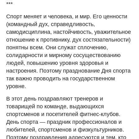
***
Спорт меняет и человека, и мир. Его ценности
(командный дух, справедливость,
самодисциплина, настойчивость, уважительное
отношение к противнику, дух состязательности)
понятны всем. Они служат сплочению,
солидарности и мирному сосуществованию
людей, повышению уровня здоровья и
настроения. Поэтому празднование Дня спорта
так важно проводить на государственном
уровне.
В этот день поздравляют тренеров и
товарищей по команде, выдающихся
спортсменов и посетителей фитнес-клубов.
День спорта — праздник профессионалов и
любителей, спортсменов и физкультурников.
Поэтому поздравления адресуются и тем, кто