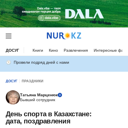
ДОСУГ
Книги
Кино
Развлечения
Интересные факт
Провели подряд дней с нами
ДОСУГ
ПРАЗДНИКИ
Татьяна Марценюк
Бывший сотрудник
День спорта в Казахстане:
дата, поздравления