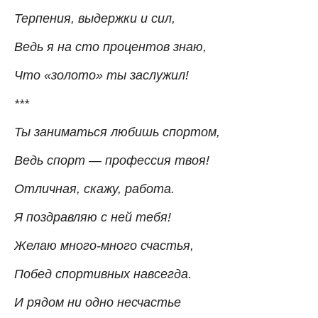
Терпения, выдержки и сил,
Ведь я на сто процентов знаю,
Что «золото» ты заслужил!
***
Ты заниматься любишь спортом,
Ведь спорт — профессия твоя!
Отличная, скажу, работа.
Я поздравляю с ней тебя!
Желаю много-много счастья,
Побед спортивных навсегда.
И рядом ни одно несчастье