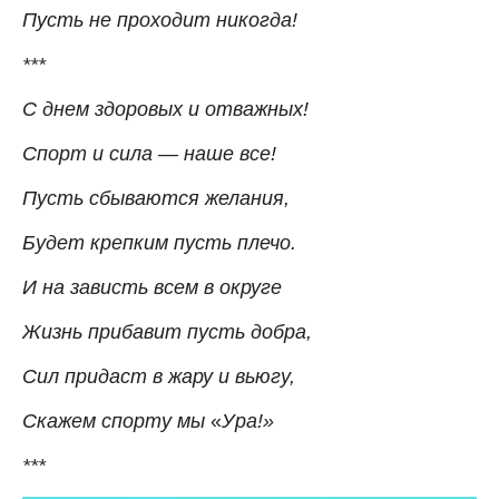
Пусть не проходит никогда!
***
С днем здоровых и отважных!
Спорт и сила — наше все!
Пусть сбываются желания,
Будет крепким пусть плечо.
И на зависть всем в округе
Жизнь прибавит пусть добра,
Сил придаст в жару и вьюгу,
Скажем спорту мы
«
Ура!»
***