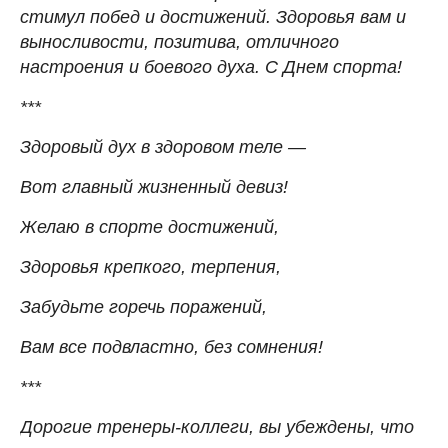
стимул побед и достижений. Здоровья вам и
выносливости, позитива, отличного
настроения и боевого духа. С Днем спорта!
***
Здоровый дух в здоровом теле —
Вот главный жизненный девиз!
Желаю в спорте достижений,
Здоровья крепкого, терпения,
Забудьте горечь поражений,
Вам все подвластно, без сомнения!
***
Дорогие тренеры-коллеги, вы убеждены, что