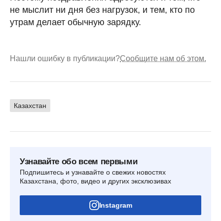
не мыслит ни дня без нагрузок, и тем, кто по
утрам делает обычную зарядку.
Нашли ошибку в публикации?
Сообщите нам об этом.
Казахстан
Узнавайте обо всем первыми
Подпишитесь и узнавайте о свежих новостях
Казахстана, фото, видео и других эксклюзивах
Instagram