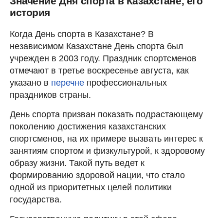
Значение Дня спорта в Казахстане, его
история
Когда День спорта в Казахстане? В
независимом Казахстане День спорта был
учрежден в 2003 году. Праздник спортсменов
отмечают в третье воскресенье августа, как
указано в
перечне
профессиональных
праздников страны.
День спорта призван показать подрастающему
поколению достижения казахстанских
спортсменов, на их примере вызвать интерес к
занятиям спортом и физкультурой, к здоровому
образу жизни. Такой путь ведет к
формированию здоровой нации, что стало
одной из приоритетных целей политики
государства.