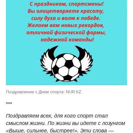
Поздравление с Днем спорта: NUR.KZ
***
Поздравляем всех, для кого спорт стал
смыслом жизни. По жизни вы идете с лозунгом
«Выше, сильнее, быстрее!». Эти слова —