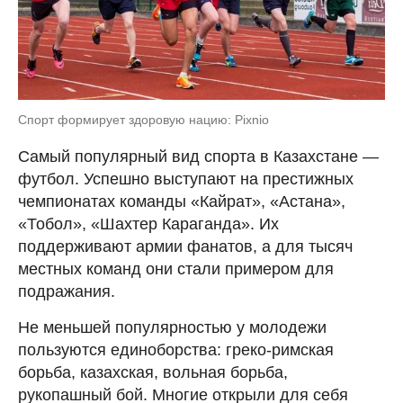
Спорт формирует здоровую нацию: Pixnio
Самый популярный вид спорта в Казахстане —
футбол. Успешно выступают на престижных
чемпионатах команды «Кайрат», «Астана»,
«Тобол», «Шахтер Караганда». Их
поддерживают армии фанатов, а для тысяч
местных команд они стали примером для
подражания.
Не меньшей популярностью у молодежи
пользуются единоборства: греко-римская
борьба, казахская, вольная борьба,
рукопашный бой. Многие открыли для себя