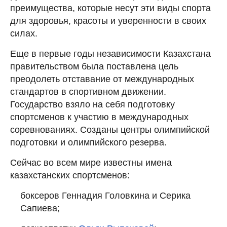
преимущества, которые несут эти виды спорта
для здоровья, красоты и уверенности в своих
силах.
Еще в первые годы независимости Казахстана
правительством была поставлена цель
преодолеть отставание от международных
стандартов в спортивном движении.
Государство взяло на себя подготовку
спортсменов к участию в международных
соревнованиях. Созданы центры олимпийской
подготовки и олимпийского резерва.
Сейчас во всем мире известны имена
казахстанских спортсменов:
боксеров Геннадия Головкина и Серика
Сапиева;