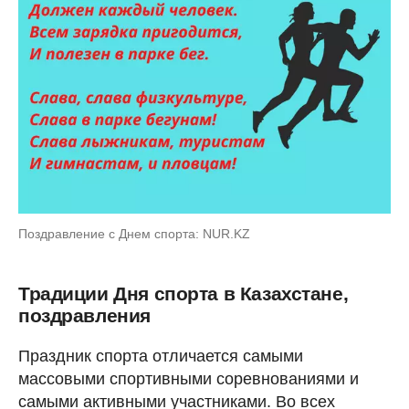
Поздравление с Днем спорта: NUR.KZ
Традиции Дня спорта в Казахстане,
поздравления
Праздник спорта отличается самыми
массовыми спортивными соревнованиями и
самыми активными участниками. Во всех