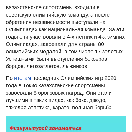
Казахстанские спортсмены входили в
советскую олимпийскую команду, а после
обретения независимости выступали на
Олимпиадах как национальная команда. За эти
годы они участвовали в 4-х летних и 4-х зимних
Олимпиадах, завоевали для страны 80
олимпийских медалей, в том числе 17 золотых.
Успешными были выступления боксеров,
борцов, легкоатлетов, лыжников.
По
итогам
последних Олимпийских игр 2020
года в Токио казахстанские спортсмены
завоевали 8 бронзовых наград. Они стали
лучшими в таких видах, как бокс, дзюдо,
тяжелая атлетика, карате, вольная борьба.