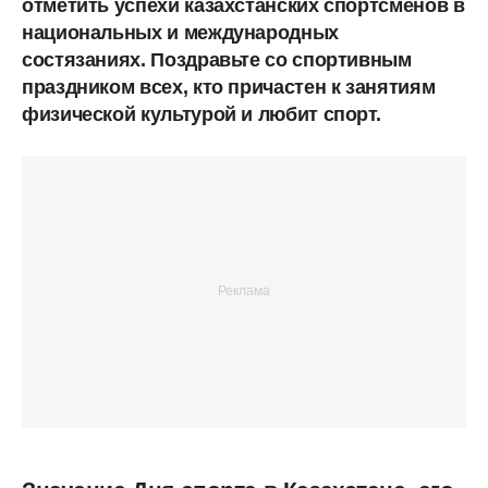
отметить успехи казахстанских спортсменов в
национальных и международных
состязаниях. Поздравьте со спортивным
праздником всех, кто причастен к занятиям
физической культурой и любит спорт.