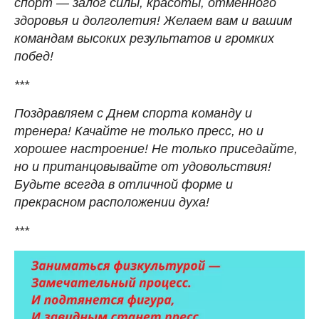
спорт — залог силы, красоты, отменного
здоровья и долголетия! Желаем вам и вашим
командам высоких результатов и громких
побед!
***
Поздравляем с Днем спорта команду и
тренера! Качайте не только пресс, но и
хорошее настроение! Не только приседайте,
но и пританцовывайте от удовольствия!
Будьте всегда в отличной форме и
прекрасном расположении духа!
***