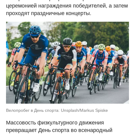
церемонией награждения победителей, а затем
проходят праздничные концерты.
Велопробег в День спорта: Unsplash/Markus Spiske
Массовость физкультурного движения
превращает День спорта во всенародный