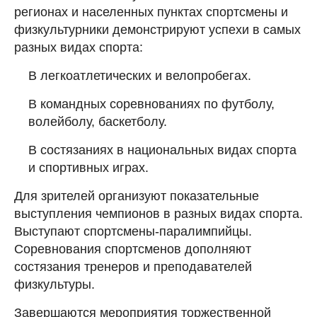
регионах и населенных пунктах спортсмены и
физкультурники демонстрируют успехи в самых
разных видах спорта:
В легкоатлетических и велопробегах.
В командных соревнованиях по футболу,
волейболу, баскетболу.
В состязаниях в национальных видах спорта
и спортивных играх.
Для зрителей организуют показательные
выступления чемпионов в разных видах спорта.
Выступают спортсмены-паралимпийцы.
Соревнования спортсменов дополняют
состязания тренеров и преподавателей
физкультуры.
Завершаются мероприятия торжественной