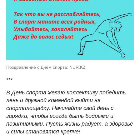
Поздравление с Днем спорта: NUR.KZ
***
В День спорта желаю коллективу победить
лень и дружной командой выйти на
спортплощадку. Начинайте свой день с
зарядки, чтобы всегда быть бодрыми и
позитивными. Пусть жизнь радует, а здоровье
и силы становятся крепче!