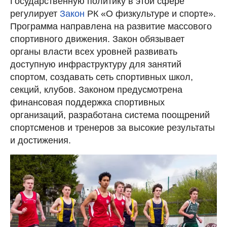
Государственную политику в этой сфере
регулирует
Закон
РК «О физкультуре и спорте».
Программа направлена на развитие массового
спортивного движения. Закон обязывает
органы власти всех уровней развивать
доступную инфраструктуру для занятий
спортом, создавать сеть спортивных школ,
секций, клубов. Законом предусмотрена
финансовая поддержка спортивных
организаций, разработана система поощрений
спортсменов и тренеров за высокие результаты
и достижения.