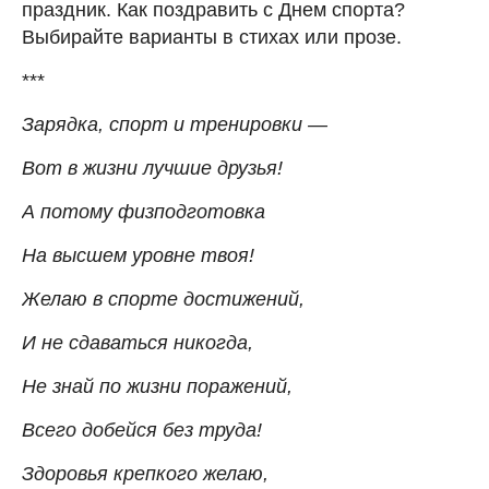
праздник. Как поздравить с Днем спорта?
Выбирайте варианты в стихах или прозе.
***
Зарядка, спорт и тренировки —
Вот в жизни лучшие друзья!
А потому физподготовка
На высшем уровне твоя!
Желаю в спорте достижений,
И не сдаваться никогда,
Не знай по жизни поражений,
Всего добейся без труда!
Здоровья крепкого желаю,