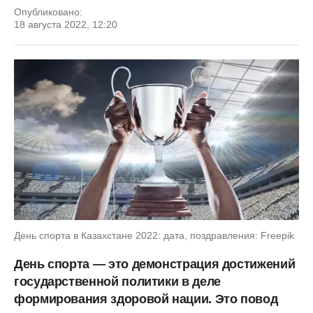
Опубликовано:
18 августа 2022, 12:20
День спорта в Казахстане 2022: дата, поздравления: Freepik
День спорта — это демонстрация достижений
государственной политики в деле
формирования здоровой нации. Это повод