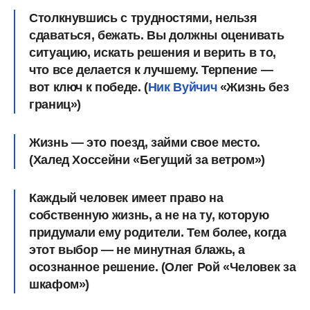
Столкнувшись с трудностями, нельзя
сдаваться, бежать. Вы должны оценивать
ситуацию, искать решения и верить в то,
что все делается к лучшему. Терпение —
вот ключ к победе. (
Ник Вуйчич
«Жизнь без
границ»)
Жизнь — это поезд, займи свое место.
(Халед Хоссейни «Бегущий за ветром»)
Каждый человек имеет право на
собственную жизнь, а не на ту, которую
придумали ему родители. Тем более, когда
этот выбор — не минутная блажь, а
осознанное решение. (Олег Рой «Человек за
шкафом»)