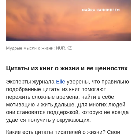
Мудрые мысли о жизни: NUR.KZ
Цитаты из книг о жизни и ее ценностях
Эксперты журнала
Elle
уверены, что правильно
подобранные цитаты из книг помогают
пережить сложные времена, найти в себе
мотивацию и жить дальше. Для многих людей
они становятся поддержкой, которую не всегда
удается получить у окружающих.
Какие есть цитаты писателей о жизни? Свои