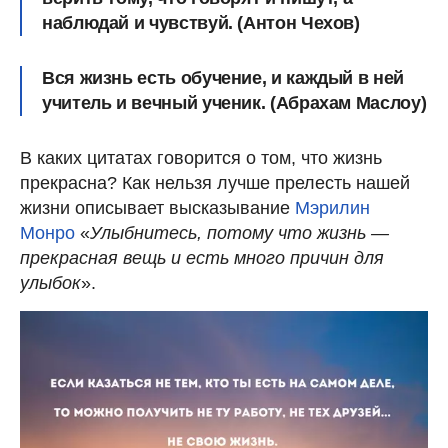
наблюдай и чувствуй. (Антон Чехов)
Вся жизнь есть обучение, и каждый в ней
учитель и вечный ученик. (Абрахам Маслоу)
В каких цитатах говорится о том, что жизнь
прекрасна? Как нельзя лучше прелесть нашей
жизни описывает высказывание
Мэрилин
Монро
«
Улыбнитесь, потому что жизнь —
прекрасная вещь и есть много причин для
улыбок
».