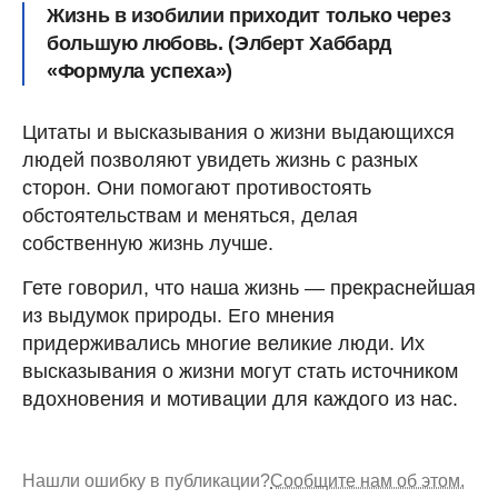
Жизнь в изобилии приходит только через
большую любовь. (Элберт Хаббард
«Формула успеха»)
Цитаты и высказывания о жизни выдающихся
людей позволяют увидеть жизнь с разных
сторон. Они помогают противостоять
обстоятельствам и меняться, делая
собственную жизнь лучше.
Гете говорил, что наша жизнь ― прекраснейшая
из выдумок природы. Его мнения
придерживались многие великие люди. Их
высказывания о жизни могут стать источником
вдохновения и мотивации для каждого из нас.
Нашли ошибку в публикации?
Сообщите нам об этом.