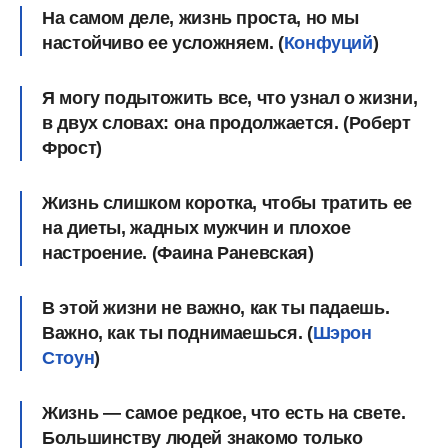
На самом деле, жизнь проста, но мы
настойчиво ее усложняем. (
Конфуций
)
Я могу подытожить все, что узнал о жизни,
в двух словах: она продолжается. (Роберт
Фрост)
Жизнь слишком коротка, чтобы тратить ее
на диеты, жадных мужчин и плохое
настроение. (Фаина Раневская)
В этой жизни не важно, как ты падаешь.
Важно, как ты поднимаешься. (
Шэрон
Стоун
)
Жизнь — самое редкое, что есть на свете.
Большинству людей знакомо только