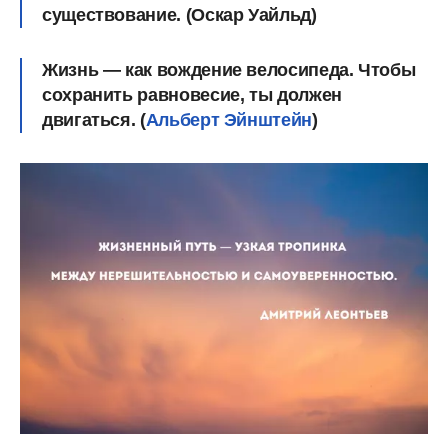
существование. (Оскар Уайльд)
Жизнь — как вождение велосипеда. Чтобы
сохранить равновесие, ты должен
двигаться. (
Альберт Эйнштейн
)