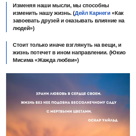
Изменяя наши мысли, мы способны
изменить нашу жизнь. (
Дейл Карнеги
«Как
завоевать друзей и оказывать влияние на
людей»)
Стоит только иначе взглянуть на вещи, и
жизнь потечет в ином направлении. (Юкио
Мисима «Жажда любви»)