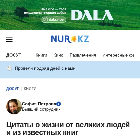
ДОСУГ
Книги
Кино
Развлечения
Интересные факт
Провели подряд дней с нами
ДОСУГ
КНИГИ
София Петрова
Бывший сотрудник
Цитаты о жизни от великих людей
и из известных книг