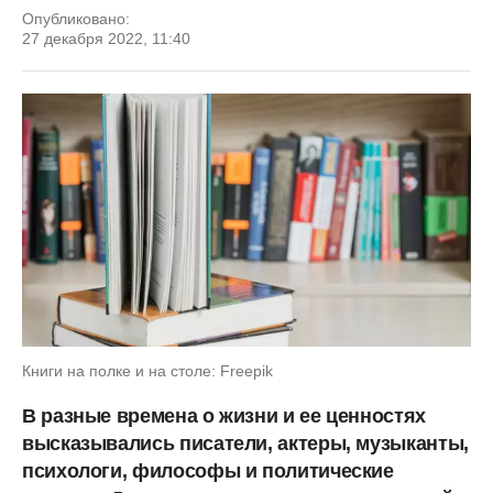
Опубликовано:
27 декабря 2022, 11:40
Книги на полке и на столе: Freepik
В разные времена о жизни и ее ценностях
высказывались писатели, актеры, музыканты,
психологи, философы и политические