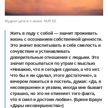
Мудрая цитата о жизни: NUR.KZ
Жить в ладу с собой — значит проживать
жизнь с осознанием собственной ценности.
Это значит воспитывать в себе смелость и
сочувствие и устанавливать
доверительные отношения с людьми. Это
значит просыпаться по утрам с мыслью
«Неважно, что я сегодня сделаю, а что нет.
Что бы я ни сделал, этого достаточно», а
вечером ложиться в постель, думая: «Да, я
несовершенен и уязвим, иногда мне бывает
страшно, но это не отменяет того факта,
что я смел и достоин любви». (Брене Браун
«Дары несовершенства»)