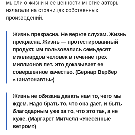
мысли о жизни и ее ценности многие авторы
излагали на страницах собственных
произведений.
Жизнь прекрасна. Не верьте слухам. Жизнь
прекрасна. Жизнь ― протестированный
продукт, им пользовались семьдесят
миллиардов человек в течение трех
миллионов лет. Это доказывает ее
совершенное качество. (Бернар Вербер
«Танатонавты»)
Жизнь не обязана давать нам то, чего мы
ждем. Надо брать то, что она дает, и быть
благодарным уже за то, что это так, а не
хуже. (Маргарет Митчелл «Унесенные
ветром»)