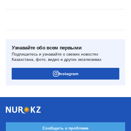
Узнавайте обо всем первыми
Подпишитесь и узнавайте о свежих новостях
Казахстана, фото, видео и других эксклюзивах
Instagram
Сообщить о проблеме