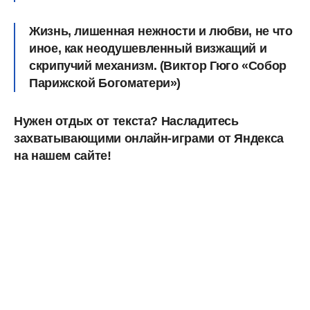
Жизнь, лишенная нежности и любви, не что
иное, как неодушевленный визжащий и
скрипучий механизм. (Виктор Гюго «Собор
Парижской Богоматери»)
Нужен отдых от текста? Насладитесь
захватывающими онлайн-играми от Яндекса
на нашем сайте!