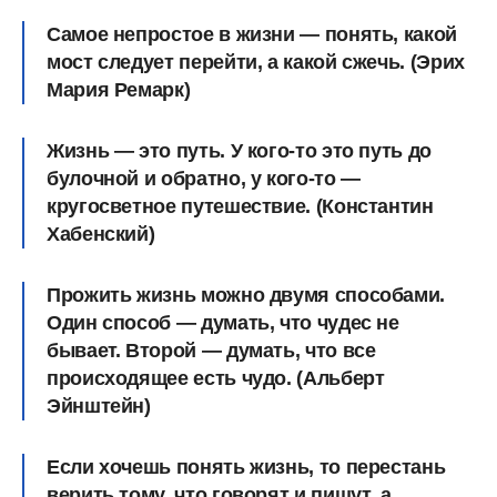
Самое непростое в жизни — понять, какой
мост следует перейти, а какой сжечь. (Эрих
Мария Ремарк)
Жизнь — это путь. У кого-то это путь до
булочной и обратно, у кого-то —
кругосветное путешествие. (Константин
Хабенский)
Прожить жизнь можно двумя способами.
Один способ — думать, что чудес не
бывает. Второй — думать, что все
происходящее есть чудо. (Альберт
Эйнштейн)
Если хочешь понять жизнь, то перестань
верить тому, что говорят и пишут, а