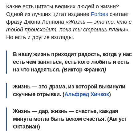
Какие есть цитаты великих людей о жизни?
Одной из лучших цитат издание
Forbes
считает
фразу Джона Леннона «
Жизнь — это то, что с
тобой происходит, пока ты строишь планы
».
Но есть и другие взгляды.
В нашу жизнь приходит радость, когда у нас
есть чем заняться, есть кого любить и есть
на что надеяться.
(
Виктор Франкл
)
Жизнь — это драма, из которой выкинули
скучные отрывки. (
Альфред Хичкок
)
Жизнь — дар, жизнь — счастье, каждая
минута могла быть веком счастья. (Август
Октавиан)