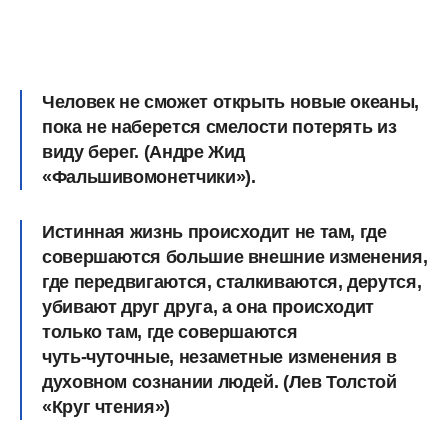
Человек не сможет открыть новые океаны,
пока не наберется смелости потерять из
виду берег. (Андре Жид
«Фальшивомонетчики»).
Истинная жизнь происходит не там, где
совершаются большие внешние изменения,
где передвигаются, сталкиваются, дерутся,
убивают друг друга, а она происходит
только там, где совершаются
чуть‑чуточные, незаметные изменения в
духовном сознании людей. (Лев Толстой
«Круг чтения»)