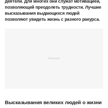
деятели. Для многих они служат мотивацией,
позволяющей преодолеть трудности. Лучшие
высказывания выдающихся людей
позволяют увидеть жизнь с разного ракурса.
Высказывания великих людей о жизни