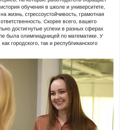
 история обучения в школе и университете,
на жизнь, стрессоустойчивость, грамотная
 ответственность. Скорее всего, вашего
льно достигнутые успехи в разных сферах
оле была олимпиадницей по математике. У
 как городского, так и республиканского