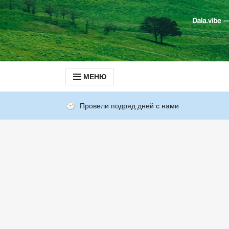
МЕНЮ
Провели подряд дней с нами