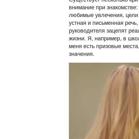
внимание при знакомстве:
любимые увлечения, цели 
устная и письменная речь,
руководителя зацепят реа
жизни. Я, например, в шк
меня есть призовые места,
значения.