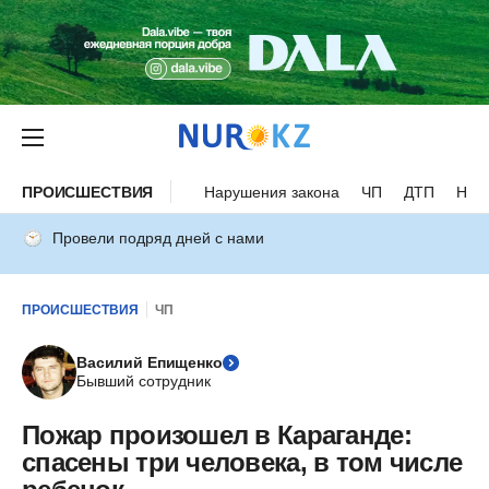
ПРОИСШЕСТВИЯ
Нарушения закона
ЧП
ДТП
Нес
Провели подряд дней с нами
ПРОИСШЕСТВИЯ
ЧП
Василий Епищенко
Бывший сотрудник
Пожар произошел в Караганде:
спасены три человека, в том числе