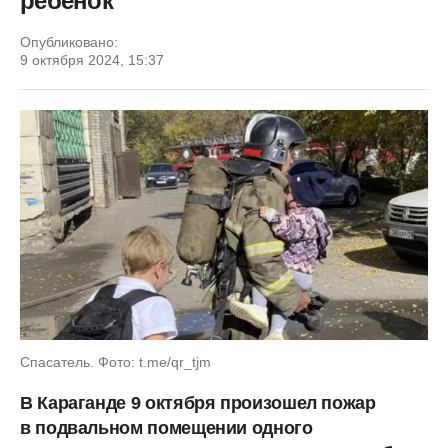
ребенок
Опубликовано:
9 октября 2024, 15:37
Спасатель. Фото: t.me/qr_tjm
В Караганде 9 октября произошел пожар
в подвальном помещении одного