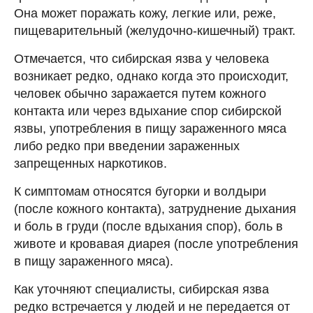
Она может поражать кожу, легкие или, реже,
пищеварительный (желудочно-кишечный) тракт.
Отмечается, что сибирская язва у человека
возникает редко, однако когда это происходит,
человек обычно заражается путем кожного
контакта или через вдыхание спор сибирской
язвы, употребления в пищу зараженного мяса
либо редко при введении зараженных
запрещенных наркотиков.
К симптомам относятся бугорки и волдыри
(после кожного контакта), затруднение дыхания
и боль в груди (после вдыхания спор), боль в
животе и кровавая диарея (после употребления
в пищу зараженного мяса).
Как уточняют специалисты, сибирская язва
редко встречается у людей и не передается от