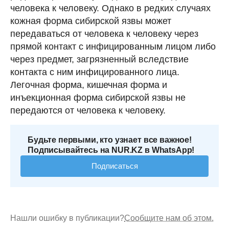
человека к человеку. Однако в редких случаях
кожная форма сибирской язвы может
передаваться от человека к человеку через
прямой контакт с инфицированным лицом либо
через предмет, загрязненный вследствие
контакта с ним инфицированного лица.
Легочная форма, кишечная форма и
инъекционная форма сибирской язвы не
передаются от человека к человеку.
Будьте первыми, кто узнает все важное!
Подписывайтесь на NUR.KZ в WhatsApp!
Подписаться
Нашли ошибку в публикации?
Сообщите нам об этом.