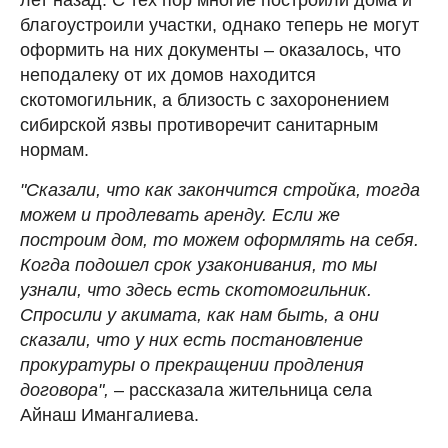
благоустроили участки, однако теперь не могут
оформить на них документы – оказалось, что
неподалеку от их домов находится
скотомогильник, а близость с захоронением
сибирской язвы противоречит санитарным
нормам.
"Сказали, что как закончится стройка, тогда
можем и продлевать аренду. Если же
построим дом, то можем оформлять на себя.
Когда подошел срок узаконивания, то мы
узнали, что здесь есть скотомогильник.
Спросили у акимата, как нам быть, а они
сказали, что у них есть постановление
прокуратуры о прекращении продления
договора",
– рассказала жительница села
Айнаш Имангалиева.