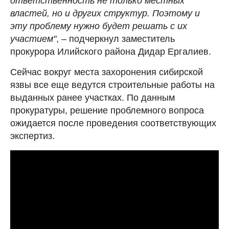
ответственность не только местных
властей, но и других структур. Поэтому и
эту проблему нужно будет решать с их
участием"
, – подчеркнул заместитель
прокурора Илийского района Дидар Ергалиев.
Сейчас вокруг места захоронения сибирской
язвы все еще ведутся строительные работы на
выданных ранее участках. По данным
прокуратуры, решение проблемного вопроса
ожидается после проведения соответствующих
экспертиз.