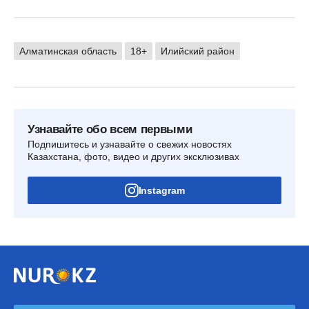
Алматинская область
18+
Илийский район
Узнавайте обо всем первыми
Подпишитесь и узнавайте о свежих новостях
Казахстана, фото, видео и других эксклюзивах
Instagram