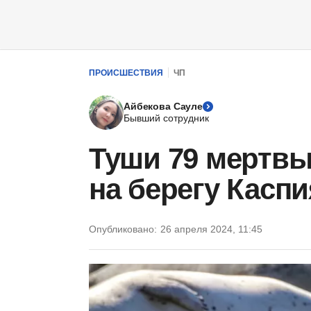
ПРОИСШЕСТВИЯ
ЧП
Айбекова Сауле
Бывший сотрудник
Туши 79 мертв
на берегу Каспи
Опубликовано:
26 апреля 2024, 11:45