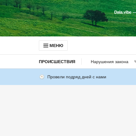
МЕНЮ
ПРОИСШЕСТВИЯ
Нарушения закона
Провели подряд дней с нами