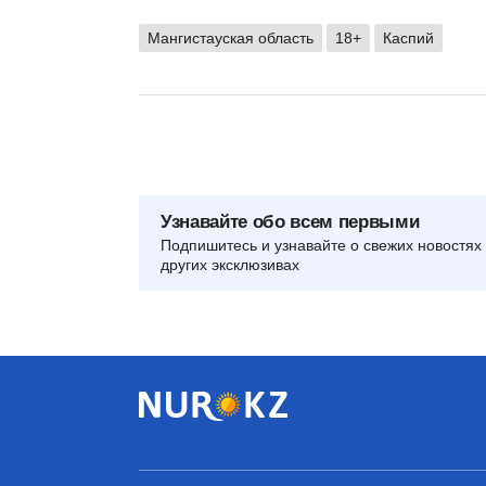
Мангистауская область
18+
Каспий
Узнавайте обо всем первыми
Подпишитесь и узнавайте о свежих новостях 
других эксклюзивах