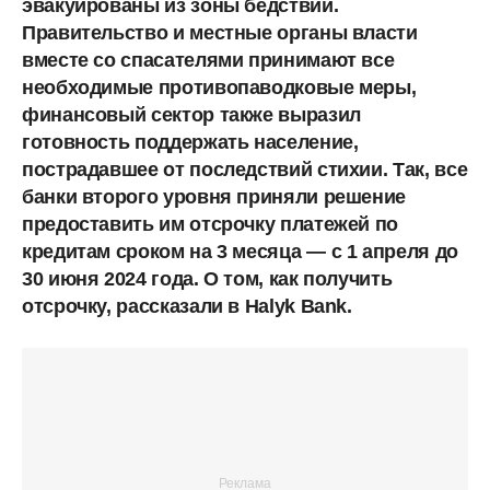
эвакуированы из зоны бедствий.
Правительство и местные органы власти
вместе со спасателями принимают все
необходимые противопаводковые меры,
финансовый сектор также выразил
готовность поддержать население,
пострадавшее от последствий стихии. Так, все
банки второго уровня приняли решение
предоставить им отсрочку платежей по
кредитам сроком на 3 месяца —
с 1 апреля до
30 июня 2024 года. О том, как получить
отсрочку, рассказали в Halyk Bank.