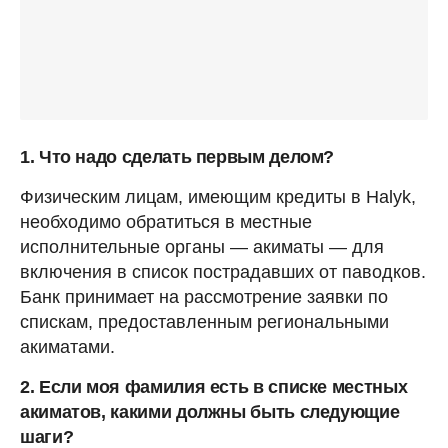
1. Что надо сделать первым делом?
Физическим лицам, имеющим кредиты в Halyk,
необходимо обратиться в местные
исполнительные органы — акиматы — для
включения в список пострадавших от паводков.
Банк принимает на рассмотрение заявки по
спискам, предоставленным региональными
акиматами.
2. Если моя фамилия есть в списке местных
акиматов, какими должны быть следующие
шаги?