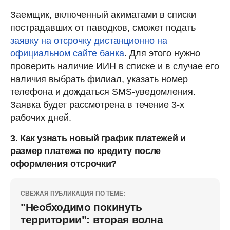
Заемщик, включенный акиматами в списки
пострадавших от паводков, сможет подать
заявку на отсрочку дистанционно на
официальном сайте банка
. Для этого нужно
проверить наличие ИИН в списке и в случае его
наличия выбрать филиал, указать номер
телефона и дождаться SMS-уведомления.
Заявка будет рассмотрена в течение 3-х
рабочих дней.
3. Как узнать новый график платежей и
размер платежа по кредиту после
оформления отсрочки?
СВЕЖАЯ ПУБЛИКАЦИЯ ПО ТЕМЕ:
"Необходимо покинуть
территории": вторая волна