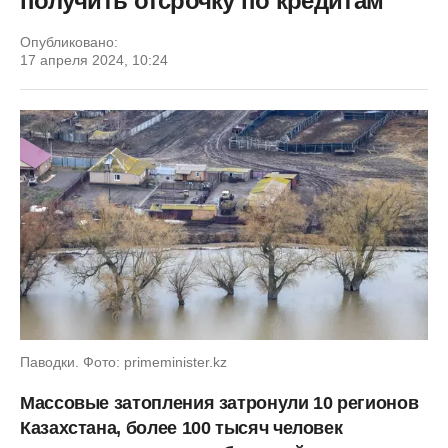
получить отсрочку по кредитам
Опубликовано:
17 апреля 2024, 10:24
Паводки. Фото: primeminister.kz
Массовые затопления затронули 10 регионов
Казахстана, более 100 тысяч человек