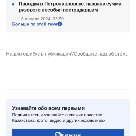
Паводки в Петропавловске: названа сумма
разового пособия пострадавшим
16 апреля 2024, 23:50
Больше по этой теме
Нашли ошибку в публикации?
Сообщите нам об этом.
Узнавайте обо всем первыми
Подпишитесь и узнавайте о свежих новостях
Казахстана, фото, видео и других эксклюзивах
Instagram