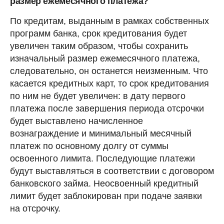
размер ежемесячного платежа?
По кредитам, выданным в рамках собственных
программ банка, срок кредитования будет
увеличен таким образом, чтобы сохранить
изначальный размер ежемесячного платежа,
следовательно, он останется неизменным. Что
касается кредитных карт, то срок кредитования
по ним не будет увеличен: в дату первого
платежа после завершения периода отсрочки
будет выставлено начисленное
вознаграждение и минимальный месячный
платеж по основному долгу от суммы
освоенного лимита. Последующие платежи
будут выставляться в соответствии с договором
банковского займа. Неосвоенный кредитный
лимит будет заблокирован при подаче заявки
на отсрочку.