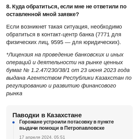
8. Куда обратиться, если мне не ответили по
оставленной мной заявке?
Если возникнет такая ситуация, необходимо
обратиться в контакт-центр банка (7771 для
физических лиц, 9595 — для юридических).
*Лицензия на проведение банковских и иных
операций и деятельности на рынке ценных
бумаг № 1.2.47/230/38/1 от 23 июня 2023 года
выдана Агентством Республики Казахстан по
регулированию и развитию финансового
рынка
Паводки в Казахстане
Горожане устроили потасовку в пункте
выдачи помощи в Петропавловске
17 апреля 2024, 05:51