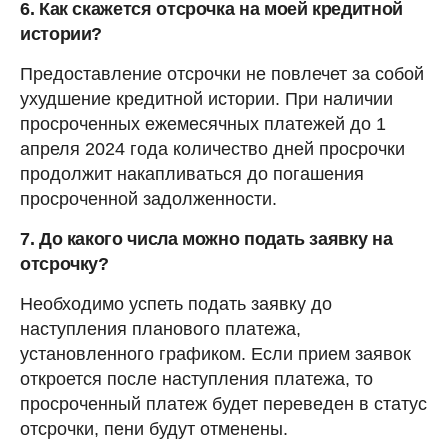
6. Как скажется отсрочка на моей кредитной
истории?
Предоставление отсрочки не повлечет за собой
ухудшение кредитной истории. При наличии
просроченных ежемесячных платежей до 1
апреля 2024 года количество дней просрочки
продолжит накапливаться до погашения
просроченной задолженности.
7. До какого числа можно подать заявку на
отсрочку?
Необходимо успеть подать заявку до
наступления планового платежа,
установленного графиком. Если прием заявок
откроется после наступления платежа, то
просроченный платеж будет переведен в статус
отсрочки, пени будут отменены.