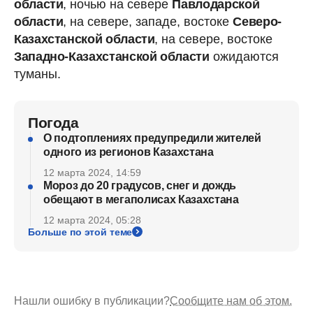
области
, ночью на севере
Павлодарской
области
, на севере, западе, востоке
Северо-
Казахстанской области
, на севере, востоке
Западно-Казахстанской области
ожидаются
туманы.
Погода
О подтоплениях предупредили жителей
одного из регионов Казахстана
12 марта 2024, 14:59
Мороз до 20 градусов, снег и дождь
обещают в мегаполисах Казахстана
12 марта 2024, 05:28
Больше по этой теме
Нашли ошибку в публикации?
Сообщите нам об этом.