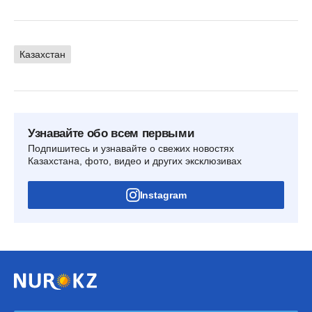
Казахстан
Узнавайте обо всем первыми
Подпишитесь и узнавайте о свежих новостях
Казахстана, фото, видео и других эксклюзивах
Instagram