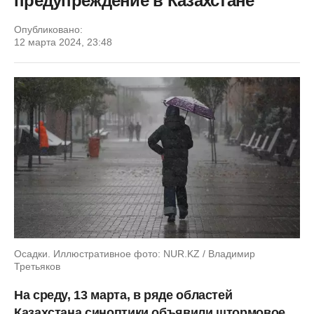
предупреждение в Казахстане
Опубликовано:
12 марта 2024, 23:48
Осадки. Иллюстративное фото: NUR.KZ / Владимир
Третьяков
На среду, 13 марта, в ряде областей
Казахстана синоптики объявили штормовое