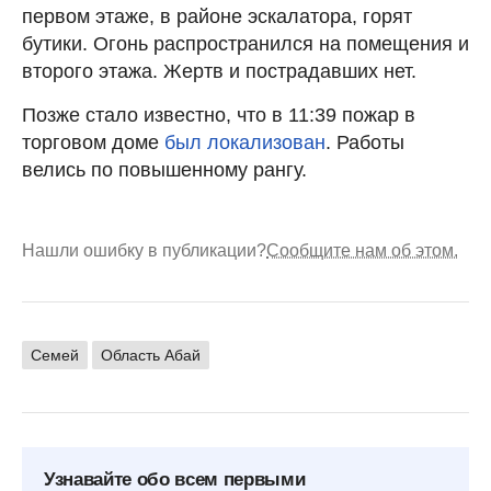
первом этаже, в районе эскалатора, горят
бутики. Огонь распространился на помещения и
второго этажа. Жертв и пострадавших нет.
Позже стало известно, что в 11:39 пожар в
торговом доме
был локализован
. Работы
велись по повышенному рангу.
Нашли ошибку в публикации?
Сообщите нам об этом.
Семей
Область Абай
Узнавайте обо всем первыми