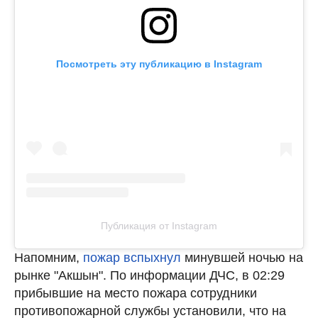
Посмотреть эту публикацию в Instagram
Публикация от Instagram
Напомним,
пожар вспыхнул
минувшей ночью на
рынке "Акшын". По информации ДЧС, в 02:29
прибывшие на место пожара сотрудники
противопожарной службы установили, что на