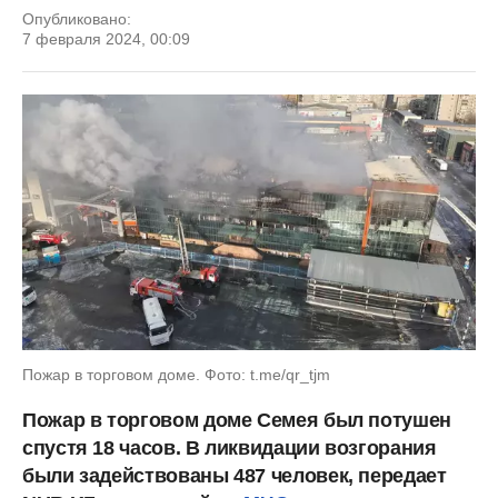
Опубликовано:
7 февраля 2024, 00:09
Пожар в торговом доме. Фото: t.me/qr_tjm
Пожар в торговом доме Семея был потушен
спустя 18 часов. В ликвидации возгорания
были задействованы 487 человек, передает