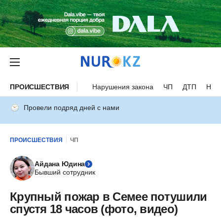
ПРОИСШЕСТВИЯ
Нарушения закона
ЧП
ДТП
Нес
Провели подряд дней с нами
ПРОИСШЕСТВИЯ
ЧП
Айдана Юдина
Бывший сотрудник
Крупный пожар в Семее потушили
спустя 18 часов (фото, видео)