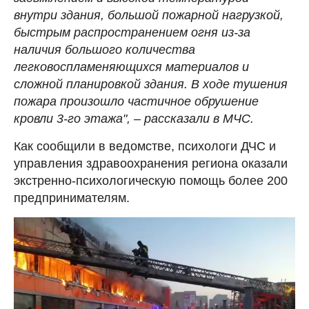
внутри здания, большой пожарной нагрузкой,
быстрым распространением огня из-за
наличия большого количества
легковоспламеняющихся материалов и
сложной планировкой здания. В ходе тушения
пожара произошло частичное обрушение
кровли 3-го этажа", – рассказали в МЧС.
Как сообщили в ведомстве, психологи ДЧС и
управления здравоохранения региона оказали
экстренно-психологическую помощь более 200
предпринимателям.