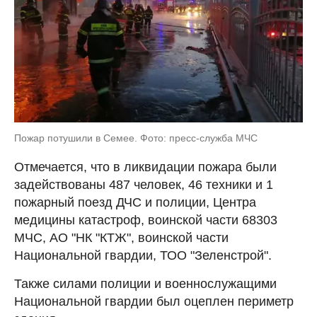
Пожар потушили в Семее. Фото: пресс-служба МЧС
Отмечается, что в ликвидации пожара были
задействованы 487 человек, 46 техники и 1
пожарный поезд ДЧС и полиции, Центра
медицины катастроф, воинской части 68303
МЧС, АО "НК "КТЖ", воинской части
Национальной гвардии, ТОО "Зеленстрой".
Также силами полиции и военнослужащими
Национальной гвардии был оцеплен периметр