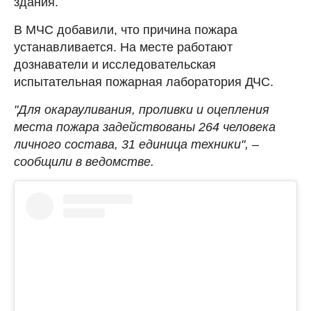
здания.
В МЧС добавили, что причина пожара
устанавливается. На месте работают
дознаватели и исследовательская
испытательная пожарная лаборатория ДЧС.
"Для окарауливания, проливки и оцепления
места пожара задействованы 264 человека
личного состава, 31 единица техники", –
сообщили в ведомстве.