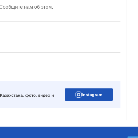
Сообщите нам об этом.
Instagram
Казахстана, фото, видео и