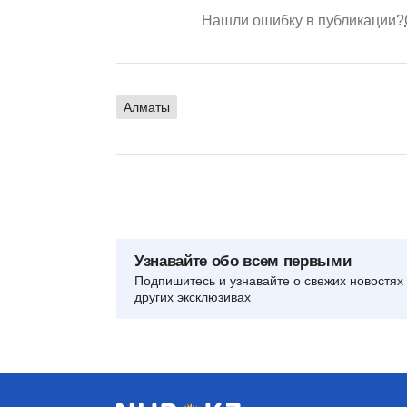
Нашли ошибку в публикации?
Алматы
Узнавайте обо всем первыми
Подпишитесь и узнавайте о свежих новостях 
других эксклюзивах