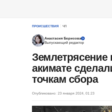
ПРОИСШЕСТВИЯ
ЧП
Анастасия Борисова
Выпускающий редактор
Землетрясение 
акимате сделал
точкам сбора
Опубликовано:
23 января 2024, 01:23