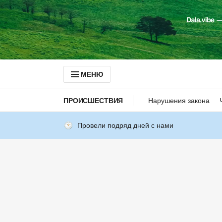
МЕНЮ
ПРОИСШЕСТВИЯ
Нарушения закона
Провели подряд дней с нами