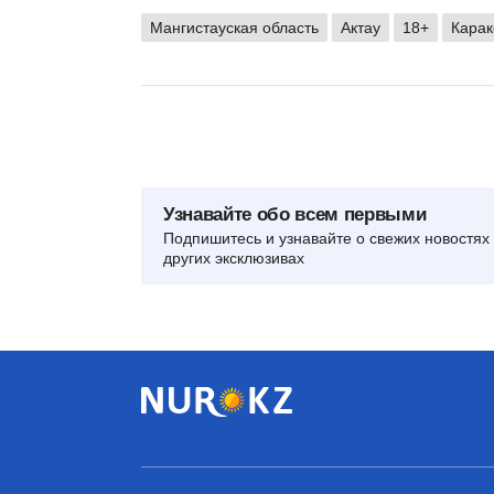
Мангистауская область
Актау
18+
Карак
Узнавайте обо всем первыми
Подпишитесь и узнавайте о свежих новостях 
других эксклюзивах