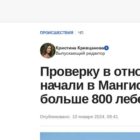
ПРОИСШЕСТВИЯ
ЧП
Кристина Кривцанова
Выпускающий редактор
Проверку в отн
начали в Манги
больше 800 леб
Опубликовано:
10 января 2024, 08:41