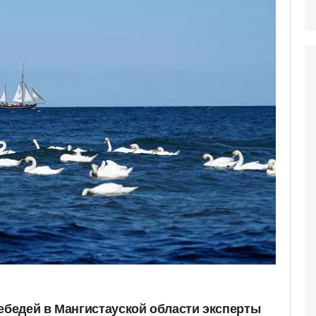
лебедей в Мангистауской области эксперты