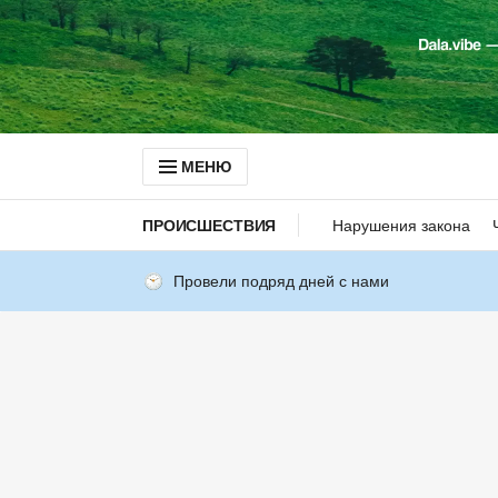
МЕНЮ
ПРОИСШЕСТВИЯ
Нарушения закона
Провели подряд дней с нами