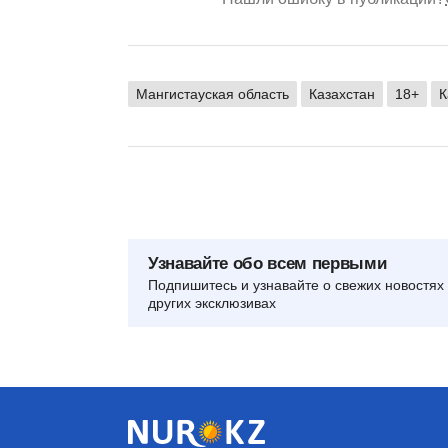
Мангистауская область
Казахстан
18+
К
Узнавайте обо всем первыми
Подпишитесь и узнавайте о свежих новостях 
других эксклюзивах