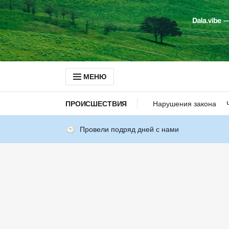
МЕНЮ
ПРОИСШЕСТВИЯ
Нарушения закона
Провели подряд дней с нами