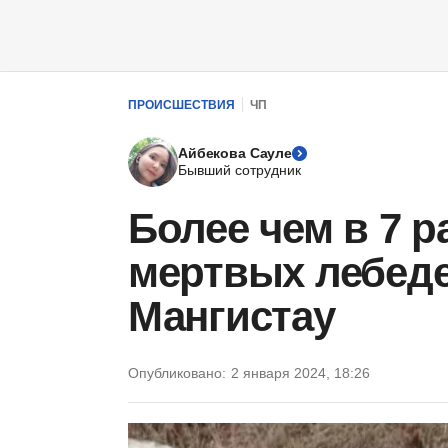
ПРОИСШЕСТВИЯ
ЧП
Айбекова Сауле
Бывший сотрудник
Более чем в 7 
мертвых лебеде
Мангистау
Опубликовано:
2 января 2024, 18:26