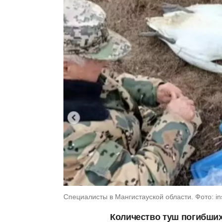
Специалисты в Мангистауской области. Фото: i
Количество туш погибших