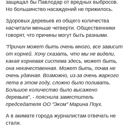
защищал бы Павлодар от вредных выбросов.
Но большинство насаждений не прижилось.
Здоровых деревьев из общего количества
насчитали меньше четверти. Общественники
говорят, что причины могут быть разными.
"Причин может быть очень много, все зависит
от корней. Хочу сказать, что мы не видели,
какая корневая система здесь, может быть,
она некачественная. Может быть, почва не
очень удачная. Возможно, из-за очень жаркого
лета в этом году, сложно было поливать.
Большое количество было высажено
деревьев", - пояснила заместитель
председателя ОО "Эком" Марина Поух.
А в акимате города журналистам отвечать не
стали.