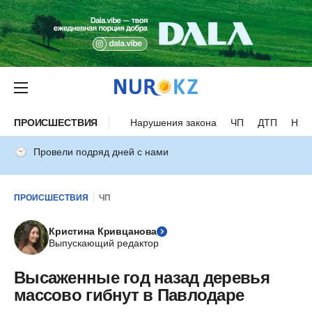
ПРОИСШЕСТВИЯ
Нарушения закона
ЧП
ДТП
Нес
Провели подряд дней с нами
ПРОИСШЕСТВИЯ
ЧП
Кристина Кривцанова
Выпускающий редактор
Высаженные год назад деревья
массово гибнут в Павлодаре