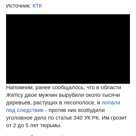
Источник:
КТК
Напомним, ранее сообщалось, что в области
Жетiсу двое мужчин вырубили около тысячи
деревьев, растущих в лесополосе, и
попали
под следствие
- против них возбудили
уголовное дело по статье 340 УК РК. Им грозит
от 2 до 5 лет тюрьмы.