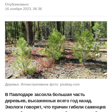
Опубликовано:
16 ноября 2023, 06:36
Деревья. Иллюстративное фото: pixabay.com
В Павлодаре засохла большая часть
деревьев, высаженных всего год назад.
Экологи говорят, что причин гибели саженцев