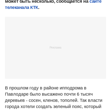
может быть несколько, сообщается на
сайте
телеканала КТК
.
В прошлом году в районе ипподрома в
Павлодаре было высажено почти 6 тысяч
деревьев - сосен, кленов, тополей. Так власти
города хотели создать зеленый пояс, который