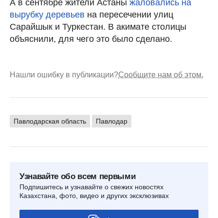
А в сентябре жители Астаны
жаловались на
вырубку деревьев
на пересечении улиц
Сарайшык и Туркестан. В акимате столицы
объяснили, для чего это было сделано.
Нашли ошибку в публикации?
Сообщите нам об этом.
Павлодарская область
Павлодар
Узнавайте обо всем первыми
Подпишитесь и узнавайте о свежих новостях
Казахстана, фото, видео и других эксклюзивах