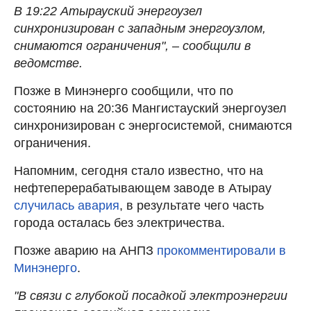
В 19:22 Атырауский энергоузел
синхронизирован с западным энергоузлом,
снимаются ограничения", – сообщили в
ведомстве.
Позже в Минэнерго сообщили, что по
состоянию на 20:36 Мангистауский энергоузел
синхронизирован с энергосистемой, снимаются
ограничения.
Напомним, сегодня стало известно, что на
нефтеперерабатывающем заводе в Атырау
случилась авария
, в результате чего часть
города осталась без электричества.
Позже аварию на АНПЗ
прокомментировали в
Минэнерго
.
"В связи с глубокой посадкой электроэнергии