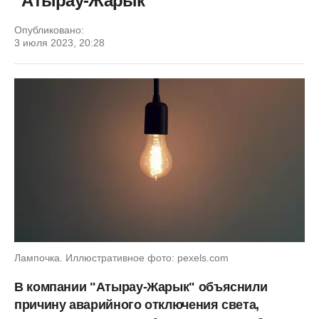
"Атырау-Жарык"
Опубликовано:
3 июля 2023, 20:28
Лампочка. Иллюстративное фото: pexels.com
В компании "Атырау-Жарык" объяснили
причину аварийного отключения света,