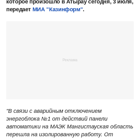
которое произошло в Атырау сегодня, 3 июля,
передает
МИА "Казинформ"
.
"В связи с аварийным отключением
энергоблока №1 от действий панели
автоматики на МАЭК Мангистауская область
перешла на изолированную работу. От