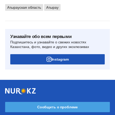
Атырауская область
Атырау
Узнавайте обо всем первыми
Подпишитесь и узнавайте о свежих новостях
Казахстана, фото, видео и других эксклюзивах
Instagram
Сообщить о проблеме