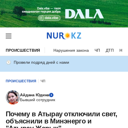
ПРОИСШЕСТВИЯ
Нарушения закона
ЧП
ДТП
Нес
Провели подряд дней с нами
ПРОИСШЕСТВИЯ
ЧП
Айдана Юдина
Бывший сотрудник
Почему в Атырау отключили свет,
объяснили в Минэнерго и