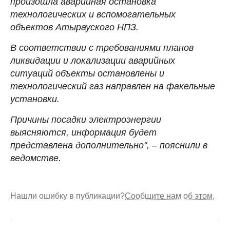
произошла аварийная остановка
технологических и вспомогательных
объектов Атырауского НПЗ.
В соответствии с требованиями планов
ликвидации и локализации аварийных
ситуаций объекты остановлены и
технологический газ направлен на факельные
установки.
Причины посадки электроэнергии
выясняются, информация будет
представлена дополнительно", – пояснили в
ведомстве.
Нашли ошибку в публикации?
Сообщите нам об этом.