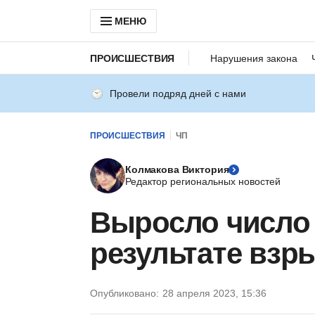
МЕНЮ
ПРОИСШЕСТВИЯ
Нарушения закона
Провели подряд дней с нами
ПРОИСШЕСТВИЯ
ЧП
Колмакова Виктория
Редактор региональных новостей
Выросло число
результате взр
Опубликовано:
28 апреля 2023, 15:36