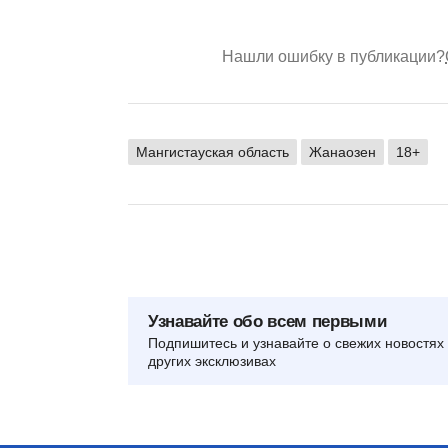
Нашли ошибку в публикации?
Мангистауская область
Жанаозен
18+
Узнавайте обо всем первыми
Подпишитесь и узнавайте о свежих новостях 
других эксклюзивах