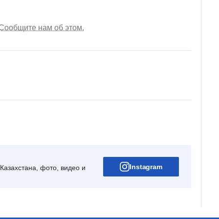
Сообщите нам об этом.
Instagram
Казахстана, фото, видео и