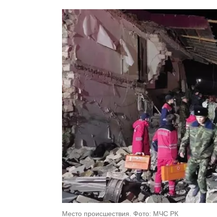
Место происшествия. Фото: МЧС РК