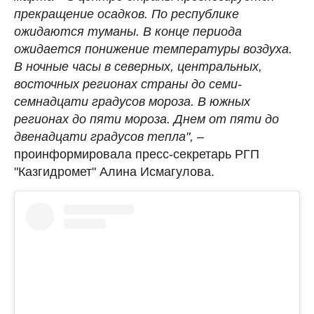
прекращение осадков. По республике
ожидаются туманы. В конце периода
ожидается понижение температуры воздуха.
В ночные часы в северных, центральных,
восточных регионах страны до семи-
семнадцати градусов мороза. В южных
регионах до пяти мороза. Днем от пяти до
двенадцати градусов тепла",
–
проинформировала пресс-секретарь РГП
"Казгидромет" Алина Исмагулова.