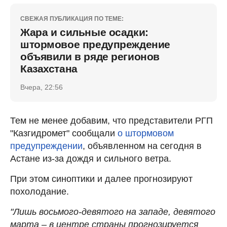
СВЕЖАЯ ПУБЛИКАЦИЯ ПО ТЕМЕ:
Жара и сильные осадки:
штормовое предупреждение
объявили в ряде регионов
Казахстана
Вчера, 22:56
Тем не менее добавим, что представители РГП
"Казгидромет" сообщали
о штормовом
предупреждении
, объявленном на сегодня в
Астане из-за дождя и сильного ветра.
При этом синоптики и далее прогнозируют
похолодание.
"Лишь восьмого-девятого на западе, девятого
марта – в центре страны прогнозируется