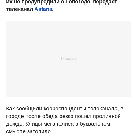
их не предупредили о непогоде, передает
телеканал
Astana
.
Как сообщили корреспонденты телеканала, в
городе после обеда резко пошел проливной
дождь. Улицы мегаполиса в буквальном
смысле затопило.