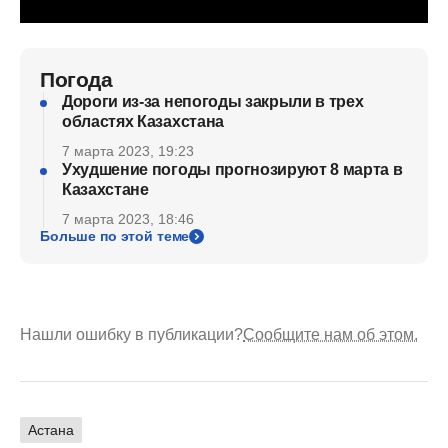
Погода
Дороги из-за непогоды закрыли в трех
областях Казахстана
7 марта 2023, 19:23
Ухудшение погоды прогнозируют 8 марта в
Казахстане
7 марта 2023, 18:46
Больше по этой теме
Нашли ошибку в публикации?
Сообщите нам об этом.
Астана