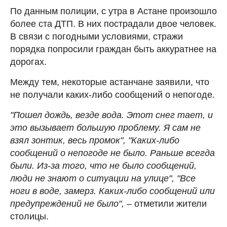
По данным полиции, с утра в Астане произошло
более ста ДТП. В них пострадали двое человек.
В связи с погодными условиями, стражи
порядка попросили граждан быть аккуратнее на
дорогах.
Между тем, некоторые астанчане заявили, что
не получали каких-либо сообщений о непогоде.
"Пошел дождь, везде вода. Этот снег тает, и
это вызывает большую проблему. Я сам не
взял зонтик, весь промок", "Каких-либо
сообщений о непогоде не было. Раньше всегда
были. Из-за того, что не было сообщений,
люди не знают о ситуации на улице", "Все
ноги в воде, замерз. Каких-либо сообщений или
предупреждений не было",
– отметили жители
столицы.