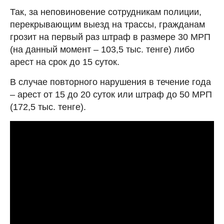
Так, за неповиновение сотрудникам полиции,
перекрывающим выезд на трассы, гражданам
грозит на первый раз штраф в размере 30 МРП
(на данный момент – 103,5 тыс. тенге) либо
арест на срок до 15 суток.
В случае повторного нарушения в течение года
– арест от 15 до 20 суток или штраф до 50 МРП
(172,5 тыс. тенге).