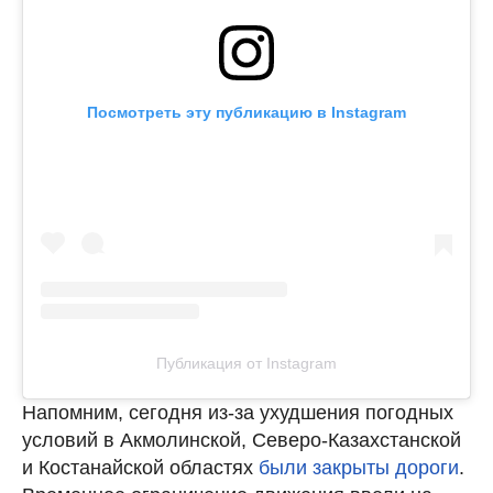
Посмотреть эту публикацию в Instagram
Публикация от Instagram
Напомним, сегодня из-за ухудшения погодных
условий в Акмолинской, Северо-Казахстанской
и Костанайской областях
были закрыты дороги
.