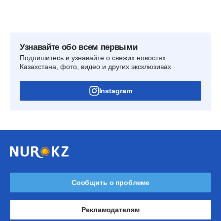
Узнавайте обо всем первыми
Подпишитесь и узнавайте о свежих новостях
Казахстана, фото, видео и других эксклюзивах
Instagram
Сообщить о проблеме
Рекламодателям