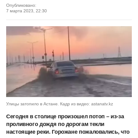
Опубликовано:
7 марта 2023, 22:30
Улицы затопило в Астане. Кадр из видео: astanatv.kz
Сегодня в столице произошел потоп – из-за
проливного дождя по дорогам текли
настоящие реки. Горожане пожаловались, что