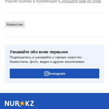
Нашли ошибку в публикации?
Сообщите нам об этом.
Казахстан
Узнавайте обо всем первыми
Подпишитесь и узнавайте о свежих новостях
Казахстана, фото, видео и других эксклюзивах
Instagram