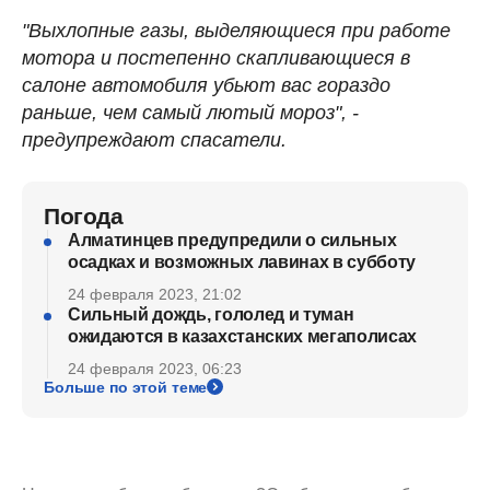
"Выхлопные газы, выделяющиеся при работе
мотора и постепенно скапливающиеся в
салоне автомобиля убьют вас гораздо
раньше, чем самый лютый мороз", -
предупреждают спасатели.
Погода
Алматинцев предупредили о сильных
осадках и возможных лавинах в субботу
24 февраля 2023, 21:02
Сильный дождь, гололед и туман
ожидаются в казахстанских мегаполисах
24 февраля 2023, 06:23
Больше по этой теме