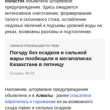
областях
объявлено штормовое
предупреждение. Здесь ожидается
интенсивное снеготаяние, формирование
талого и склонового стока, ослабление
ледовых явлений и подъемы уровней воды на
реках, возможны разливы и подтопления.
СВЕЖАЯ ПУБЛИКАЦИЯ ПО ТЕМЕ:
Погоду без осадков и сильной
жары пообещали в мегаполисах
Казахстана в пятницу
Сегодня, 06:03
Напомним, штормовое предупреждение
объявлено и в
Алматы
- ранее
спасатели
обратились к горожанам
из-за возможного
схода лавин и сильных осадков.