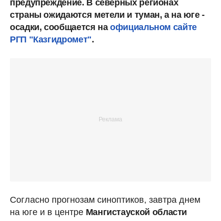
предупреждение. В северных регионах
страны ожидаются метели и туман, а на юге -
осадки, сообщается на
официальном сайте
РГП "Казгидромет"
.
Согласно прогнозам синоптиков, завтра днем
на юге и в центре
Мангистауской области