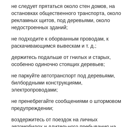
не следует прятаться около стен домов, на
остановках общественного транспорта, около
рекламных щитов, под деревьями, около
недостроенных зданий;
не подходите к оборванным проводам, к
раскачивающимся вывескам и т. д.;
держитесь подальше от гнилых и старых,
особенно одиночно стоящих деревьев;
не паркуйте автотранспорт под деревьями,
билбордными конструкциями,
электропроводами;
не пренебрегайте сообщениями о штормовом
предупреждении;
воздержитесь от поездок на личных
автомобилях и длительного пребывания на