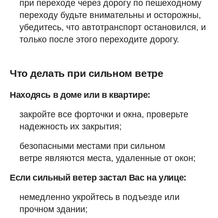
при переходе через дорогу по пешеходному
переходу будьте внимательны и осторожны,
убедитесь, что автотранспорт остановился, и
только после этого переходите дорогу.
Что делать при сильном ветре
Находясь в доме или в квартире:
закройте все форточки и окна, проверьте
надежность их закрытия;
безопасными местами при сильном
ветре являются места, удаленные от окон;
Если сильный ветер застал Вас на улице:
немедленно укройтесь в подъезде или
прочном здании;