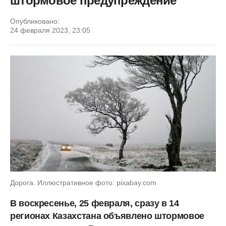
штормовое предупреждение
Опубликовано:
24 февраля 2023, 23:05
Дорога. Иллюстративное фото: pixabay.com
В воскресенье, 25 февраля, сразу в 14
регионах Казахстана объявлено штормовое