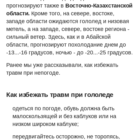
прогнозируют также в
Восточно-Казахстанской
области.
Кроме того, на севере, востоке,
западе области ожидаются гололед и низовая
метель, а на западе, севере, востоке региона -
сильный ветер. Здесь, как и в Абайской
области, прогнозируют похолодание днем до
-13...-16 градусов, ночью - до -20...-25 градусов.
Ранее мы уже рассказывали, как избежать
травм при непогоде.
Как избежать травм при гололеде
одеться по погоде, обувь должна быть
малоскользящей и без каблуков или на
низком широком каблуке;
передвигайтесь осторожно, не торопясь,