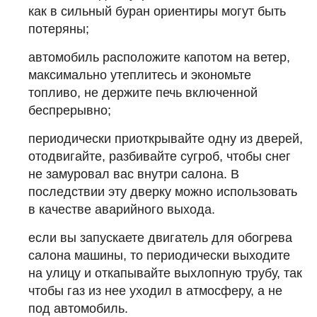
как в сильный буран ориентиры могут быть
потеряны;
автомобиль расположите капотом на ветер,
максимально утеплитесь и экономьте
топливо, не держите печь включенной
беспрерывно;
периодически приоткрывайте одну из дверей,
отодвигайте, разбивайте сугроб, чтобы снег
не замуровал вас внутри салона. В
последствии эту дверку можно использовать
в качестве аварийного выхода.
если вы запускаете двигатель для обогрева
салона машины, то периодически выходите
на улицу и откапывайте выхлопную трубу, так
чтобы газ из нее уходил в атмосферу, а не
под автомобиль.