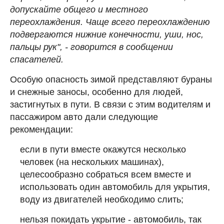
допускайте общего и местного
переохлаждения. Чаще всего переохлаждению
подвергаются нижние конечности, уши, нос,
пальцы рук", - говорится в сообщении
спасателей.
Особую опасность зимой представляют бураны
и снежные заносы, особенно для людей,
застигнутых в пути. В связи с этим водителям и
пассажиром авто дали следующие
рекомендации:
если в пути вместе окажутся несколько
человек (на нескольких машинах),
целесообразно собраться всем вместе и
использовать один автомобиль для укрытия,
воду из двигателей необходимо слить;
нельзя покидать укрытие - автомобиль, так