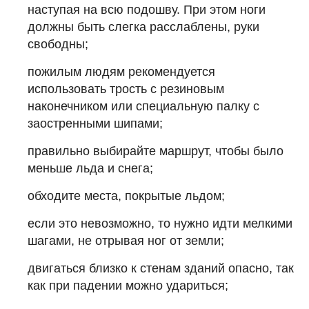
наступая на всю подошву. При этом ноги
должны быть слегка расслаблены, руки
свободны;
пожилым людям рекомендуется
использовать трость с резиновым
наконечником или специальную палку с
заостренными шипами;
правильно выбирайте маршрут, чтобы было
меньше льда и снега;
обходите места, покрытые льдом;
если это невозможно, то нужно идти мелкими
шагами, не отрывая ног от земли;
двигаться близко к стенам зданий опасно, так
как при падении можно удариться;