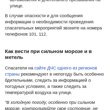
улице.
В случае опасности и для сообщения
информации о необходимости проведения
спасательных мероприятий звоните на номера
телефонов 101, 112.
Как вести при сильном морозе и в
метель
Спасатели на
сайте ДЧС одного из регионов
страны
рекомендуют в непогоду быть особенно
бдительными, следить за информацией о
погодных условиях, а также следить за
температурой воздуха на улице.
"В холодную погоду, особенно при сильном
морозе, контролируйте свое состояние, не