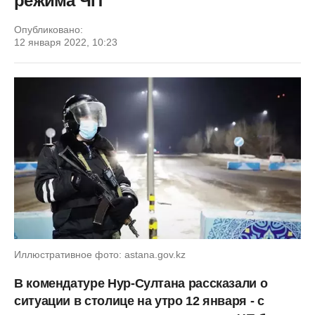
режима ЧП
Опубликовано:
12 января 2022, 10:23
Иллюстративное фото: astana.gov.kz
В комендатуре Нур-Султана рассказали о
ситуации в столице на утро 12 января - с