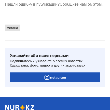
Нашли ошибку в публикации?
Сообщите нам об этом.
Астана
Узнавайте обо всем первыми
Подпишитесь и узнавайте о свежих новостях
Казахстана, фото, видео и других эксклюзивах
Instagram