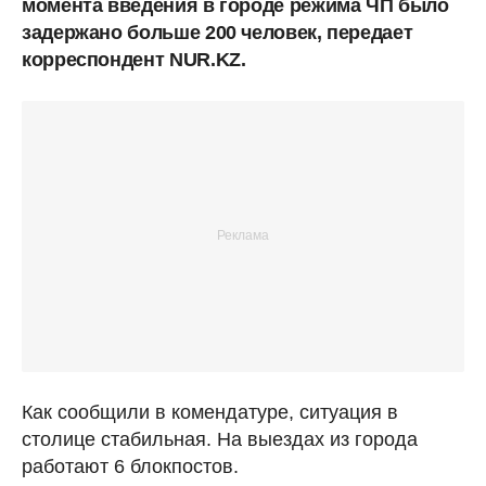
момента введения в городе режима ЧП было
задержано больше 200 человек, передает
корреспондент NUR.KZ.
Как сообщили в комендатуре, ситуация в
столице стабильная. На выездах из города
работают 6 блокпостов.