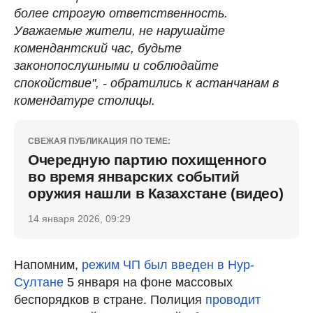
более строгую ответственность.
Уважаемые жители, не нарушайте
комендантский час, будьте
законопослушными и соблюдайте
спокойствие", - обратились к астанчанам в
комендатуре столицы.
СВЕЖАЯ ПУБЛИКАЦИЯ ПО ТЕМЕ:
Очередную партию похищенного
во время январских событий
оружия нашли в Казахстане (видео)
14 января 2026, 09:29
Напомним,
режим ЧП был введен в Нур-
Султане
5 января на фоне массовых
беспорядков в стране. Полиция
проводит