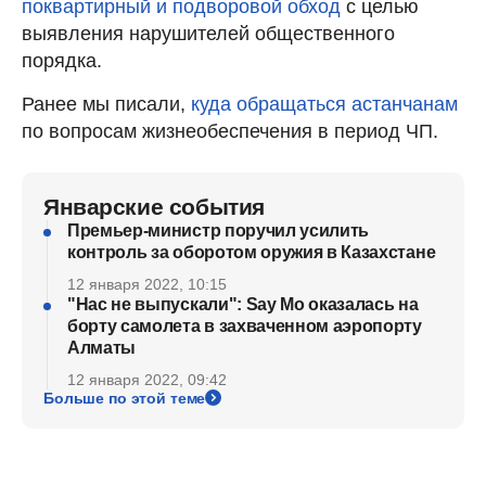
поквартирный и подворовой обход
с целью
выявления нарушителей общественного
порядка.
Ранее мы писали,
куда обращаться астанчанам
по вопросам жизнеобеспечения в период ЧП.
Январские события
Премьер-министр поручил усилить
контроль за оборотом оружия в Казахстане
12 января 2022, 10:15
"Нас не выпускали": Say Mo оказалась на
борту самолета в захваченном аэропорту
Алматы
12 января 2022, 09:42
Больше по этой теме