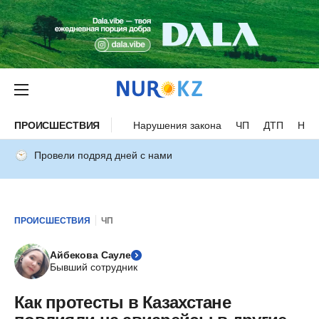
ПРОИСШЕСТВИЯ
Нарушения закона
ЧП
ДТП
Нес
Провели подряд дней с нами
ПРОИСШЕСТВИЯ
ЧП
Айбекова Сауле
Бывший сотрудник
Как протесты в Казахстане