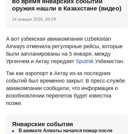
во время январских событий
оружия нашли в Казахстане (видео)
14 января 2026, 09:29
А вот узбекская авиакомпания Uzbekistan
Airways отменила регулярные рейсы, которые
были запланированы на 5 января, между
Ургенчем и Актау передает
Sputnik
Узбекистан.
Так как аэропорт в Актау из-за последних
событий был временно закрыт. В пресс-службе
авиакомпании сообщили, что информация о
возобновлении перелетов будет известна
позже.
Январские события
В акимате Алматы начался пожар после