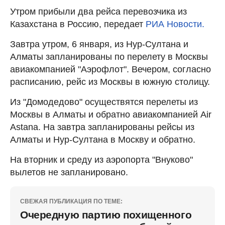
Утром прибыли два рейса перевозчика из
Казахстана в Россию, передает
РИА Новости.
Завтра утром, 6 января, из Нур-Султана и
Алматы запланированы по перелету в Москвы
авиакомпанией "Аэрофлот". Вечером, согласно
расписанию, рейс из Москвы в южную столицу.
Из "Домодедово" осуществятся перелеты из
Москвы в Алматы и обратно авиакомпанией Air
Astana. На завтра запланированы рейсы из
Алматы и Нур-Султана в Москву и обратно.
На вторник и среду из аэропорта "Внуково"
вылетов не запланировано.
СВЕЖАЯ ПУБЛИКАЦИЯ ПО ТЕМЕ:
Очередную партию похищенного