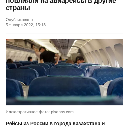
повлияли на авиарейсы в другие
страны
Опубликовано:
5 января 2022, 15:18
Иллюстративное фото: pixabay.com
Рейсы из России в города Казахстана и