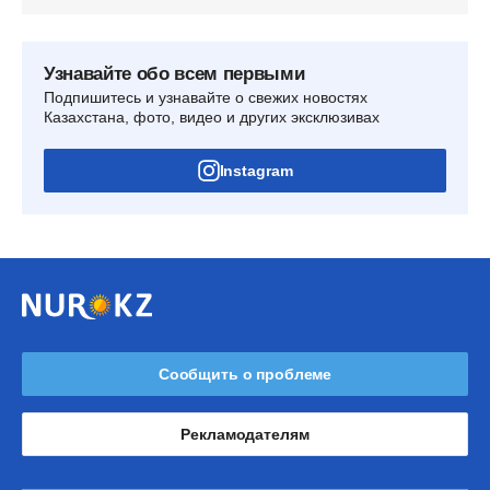
Узнавайте обо всем первыми
Подпишитесь и узнавайте о свежих новостях
Казахстана, фото, видео и других эксклюзивах
Instagram
Сообщить о проблеме
Рекламодателям