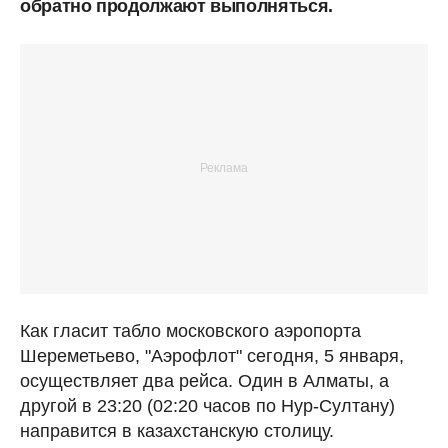
обратно продолжают выполняться.
Как гласит табло московского аэропорта
Шереметьево, "Аэрофлот" сегодня, 5 января,
осуществляет два рейса. Один в Алматы, а
другой в 23:20 (02:20 часов по Нур-Султану)
направится в казахстанскую столицу.