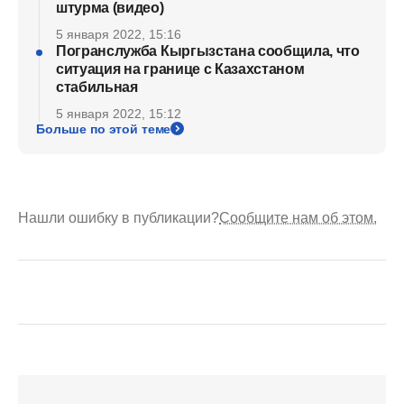
штурма (видео)
5 января 2022, 15:16
Погранслужба Кыргызстана сообщила, что
ситуация на границе с Казахстаном
стабильная
5 января 2022, 15:12
Больше по этой теме
Нашли ошибку в публикации?
Сообщите нам об этом.