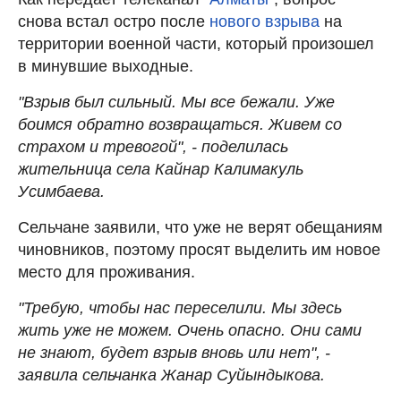
снова встал остро после
нового взрыва
на
территории военной части, который произошел
в минувшие выходные.
"Взрыв был сильный. Мы все бежали. Уже
боимся обратно возвращаться. Живем со
страхом и тревогой", - поделилась
жительница села Кайнар Калимакуль
Усимбаева.
Сельчане заявили, что уже не верят обещаниям
чиновников, поэтому просят выделить им новое
место для проживания.
"Требую, чтобы нас переселили. Мы здесь
жить уже не можем. Очень опасно. Они сами
не знают, будет взрыв вновь или нет", -
заявила сельчанка Жанар Суйындыкова.