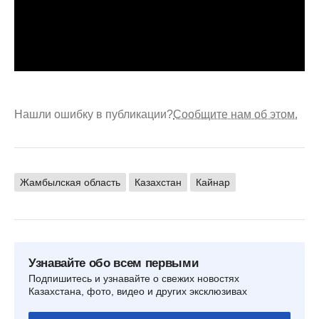
Нашли ошибку в публикации?
Сообщите нам об этом.
Жамбылская область
Казахстан
Кайнар
Узнавайте обо всем первыми
Подпишитесь и узнавайте о свежих новостях
Казахстана, фото, видео и других эксклюзивах