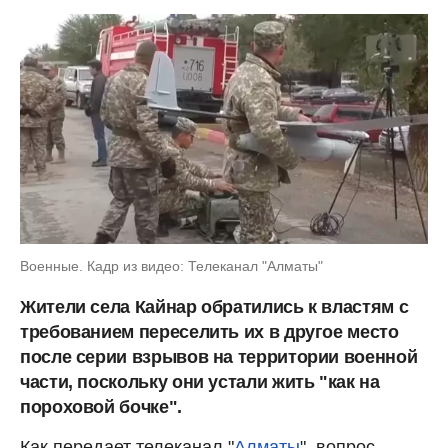
Военные. Кадр из видео: Телеканал "Алматы"
Жители села Кайнар обратились к властям с
требованием переселить их в другое место
после серии взрывов на территории военной
части, поскольку они устали жить "как на
пороховой бочке".
Как передает телеканал "
Алматы
", вопрос