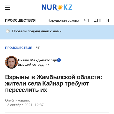
ПРОИСШЕСТВИЯ
Нарушения закона
ЧП
ДТП
Нес
Провели подряд дней с нами
ПРОИСШЕСТВИЯ
ЧП
Ливио Манджиаторди
Бывший сотрудник
Взрывы в Жамбылской области:
жители села Кайнар требуют
переселить их
Опубликовано:
12 октября 2021, 12:37