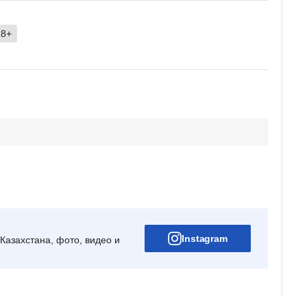
18+
Instagram
Казахстана, фото, видео и