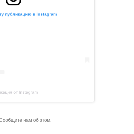
ту публикацию в Instagram
кация от Instagram
Сообщите нам об этом.