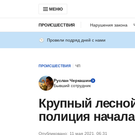
МЕНЮ
ПРОИСШЕСТВИЯ
Нарушения закона
Провели подряд дней с нами
ПРОИСШЕСТВИЯ
ЧП
Руслан Черкашин
Бывший сотрудник
Крупный лесной
полиция начала
Опубликовано:
11 мая 2021, 06:31