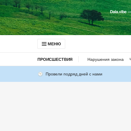
МЕНЮ
ПРОИСШЕСТВИЯ
Нарушения закона
Провели подряд дней с нами