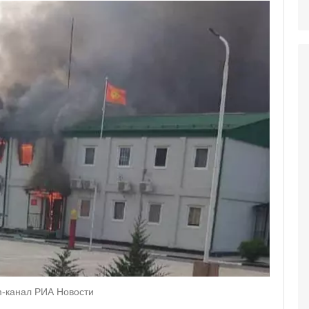
am-канал РИА Новости