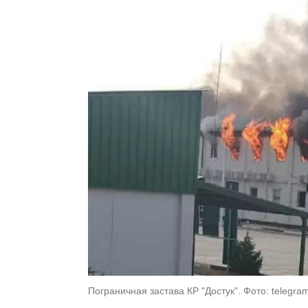
Пограничная застава КР "Достук". Фото: telegr