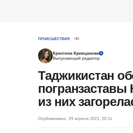
ПРОИСШЕСТВИЯ
ЧП
Кристина Кривцанова
Выпускающий редактор
Таджикистан об
погранзаставы 
из них загорела
Опубликовано:
29 апреля 2021, 20:11