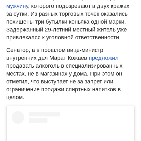
мужчину
, которого подозревают в двух кражах
за сутки. Из разных торговых точек оказались
похищены три бутылки коньяка одной марки.
Задержанный 29-летний местный житель уже
привлекался к уголовной ответственности.
Сенатор, а в прошлом вице-министр
внутренних дел Марат Кожаев
предложил
продавать алкоголь в специализированных
местах, не в магазинах у дома. При этом он
отметил, что выступает не за запрет или
ограничение продажи спиртных напитков в
целом.