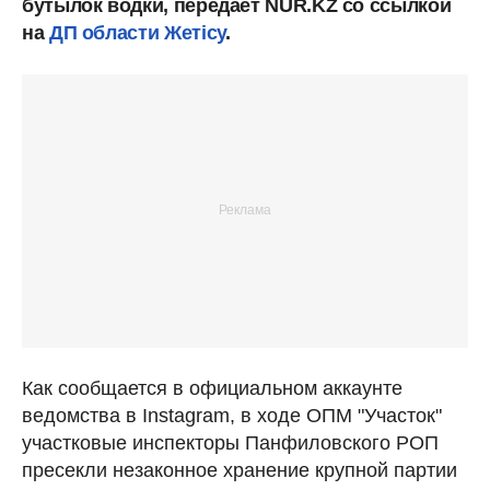
бутылок водки, передает NUR.KZ со ссылкой
на
ДП области Жетісу
.
Как сообщается в официальном аккаунте
ведомства в Instagram, в ходе ОПМ "Участок"
участковые инспекторы Панфиловского РОП
пресекли незаконное хранение крупной партии