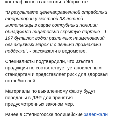
контрафактного алкоголя в Жаркенте.
"В результате целенаправленной отработки
территории у местной 38-летней
жительницы в сарае сотрудники полиции
обнаружили тщательно скрытую партию - 1
197 бутылок водки различных наименований
без акцизных марок и с явными признаками
подделки"
, - рассказали в ведомстве.
Специалисты подтвердили, что изъятая
продукция не соответствует установленным
стандартам и представляет риск для здоровья
потребителей.
Материалы по выявленному факту будут
переданы в ДЭР для принятия
предусмотренных законом мер.
Ранее в
Степногорске полицейские
задержали