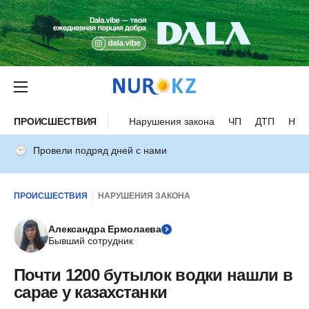
ПРОИСШЕСТВИЯ
Нарушения закона
ЧП
ДТП
Нес
Провели подряд дней с нами
ПРОИСШЕСТВИЯ
НАРУШЕНИЯ ЗАКОНА
Александра Ермолаева
Бывший сотрудник
Почти 1200 бутылок водки нашли в
сарае у казахстанки