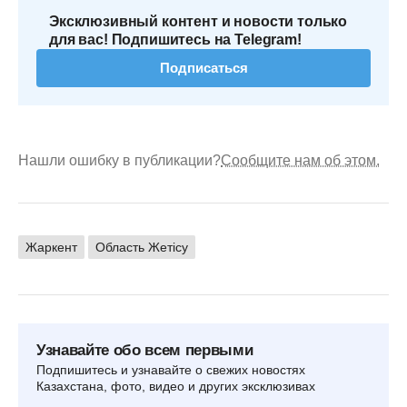
Эксклюзивный контент и новости только
для вас! Подпишитесь на Telegram!
Подписаться
Нашли ошибку в публикации?
Сообщите нам об этом.
Жаркент
Область Жетісу
Узнавайте обо всем первыми
Подпишитесь и узнавайте о свежих новостях
Казахстана, фото, видео и других эксклюзивах