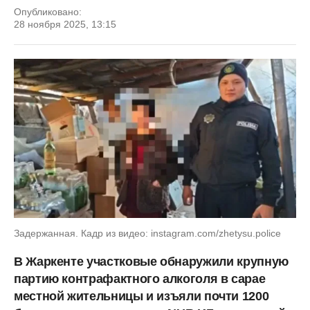
Опубликовано:
28 ноября 2025, 13:15
Задержанная. Кадр из видео: instagram.com/zhetysu.police
В Жаркенте участковые обнаружили
крупную
партию контрафактного алкоголя в сарае
местной жительницы и изъяли почти 1200