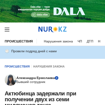
ПРОИСШЕСТВИЯ
Нарушения закона
ЧП
ДТП
Нес
Провели подряд дней с нами
ПРОИСШЕСТВИЯ
НАРУШЕНИЯ ЗАКОНА
Александра Ермолаева
Бывший сотрудник
Актюбинца задержали при
получении двух из семи