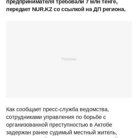
предпринимателя требовали 7 млн тенге,
передает NUR.KZ со ссылкой на ДП региона.
Как сообщает пресс-служба ведомства,
сотрудниками управления по борьбе с
организованной преступностью в Актобе
задержан ранее судимый местный житель,