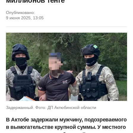
миллионов тенге
Опубликовано:
9 июня 2025, 13:05
Задержанный. Фото: ДП Актюбинской области
В Актобе задержали мужчину, подозреваемого
в вымогательстве крупной суммы. У местного