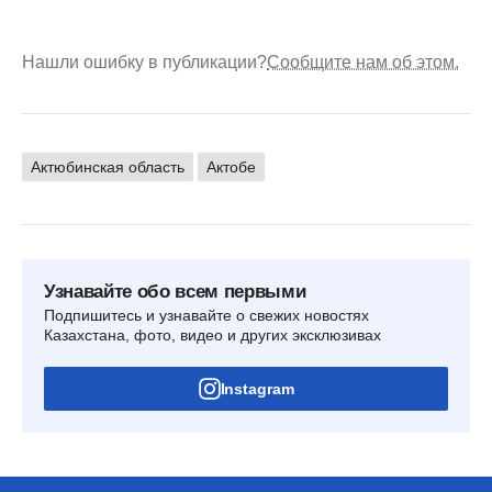
Нашли ошибку в публикации?
Сообщите нам об этом.
Актюбинская область
Актобе
Узнавайте обо всем первыми
Подпишитесь и узнавайте о свежих новостях
Казахстана, фото, видео и других эксклюзивах
Instagram