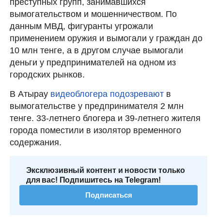
преступных групп, занимавшихся
вымогательством и мошенничеством. По
данным МВД, фигуранты угрожали
применением оружия и вымогали у граждан до
10 млн тенге, а в другом случае вымогали
деньги у предпринимателей на одном из
городских рынков.
В Атырау
видеоблогера подозревают
в
вымогательстве у предпринимателя 2 млн
тенге. 33-летнего блогера и 39-летнего жителя
города поместили в изолятор временного
содержания.
Эксклюзивный контент и новости только
для вас! Подпишитесь на Telegram!
Подписаться