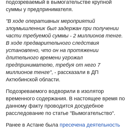
подозреваемый в вымогательстве крупной
суммы у предпринимателя.
"В ходе оперативных мероприятий
злоумышленник был задержан при получении
части требуемой суммы - 2 миллионов тенге.
В ходе предварительного следствия
установлено, что он на протяжении
длительного времени угрожал
предпринимателю, требуя от него 7
миллионов тенге"
, - рассказали в ДП
Актюбинской области.
Подозреваемого водворили в изолятор
временного содержания. В настоящее время по
данному факту проводится досудебное
расследование по статье "Вымогательство".
Ранее в Астане была
пресечена деятельность