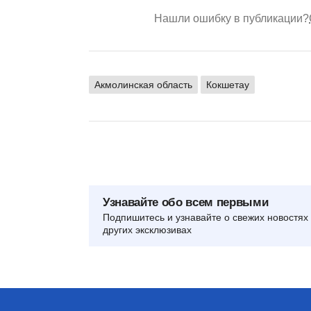
Нашли ошибку в публикации?
Акмолинская область
Кокшетау
Узнавайте обо всем первыми
Подпишитесь и узнавайте о свежих новостях 
других эксклюзивах