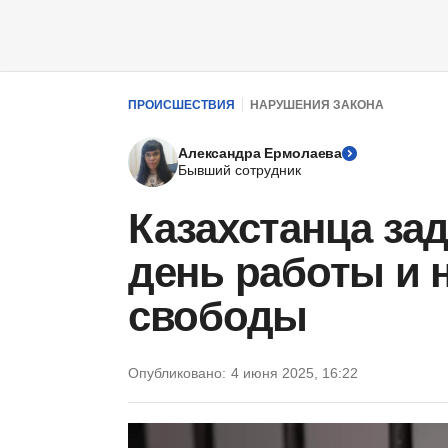
ПРОИСШЕСТВИЯ
НАРУШЕНИЯ ЗАКОНА
Александра Ермолаева
Бывший сотрудник
Казахстанца за
день работы и 
свободы
Опубликовано:
4 июня 2025, 16:22