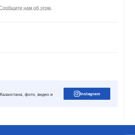
Сообщите нам об этом.
Instagram
Казахстана, фото, видео и