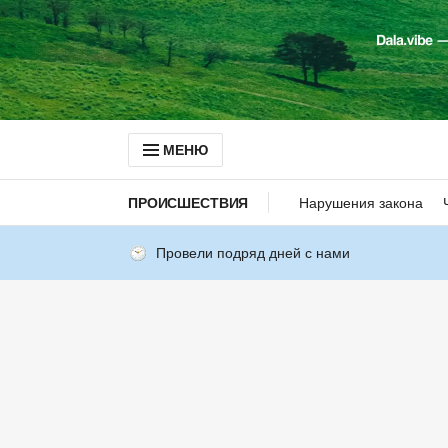
МЕНЮ
ПРОИСШЕСТВИЯ
Нарушения закона
Провели подряд дней с нами