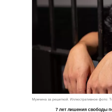
Мужчина за решеткой. Иллюстративное фото: Tw
7 лет лишения свободы п