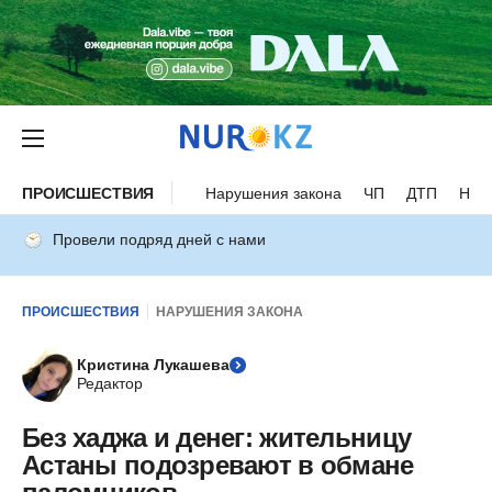
ПРОИСШЕСТВИЯ
Нарушения закона
ЧП
ДТП
Нес
Провели подряд дней с нами
ПРОИСШЕСТВИЯ
НАРУШЕНИЯ ЗАКОНА
Кристина Лукашева
Редактор
Без хаджа и денег: жительницу
Астаны подозревают в обмане