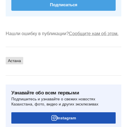
Подписаться
Нашли ошибку в публикации?
Сообщите нам об этом.
Астана
Узнавайте обо всем первыми
Подпишитесь и узнавайте о свежих новостях
Казахстана, фото, видео и других эксклюзивах
Instagram