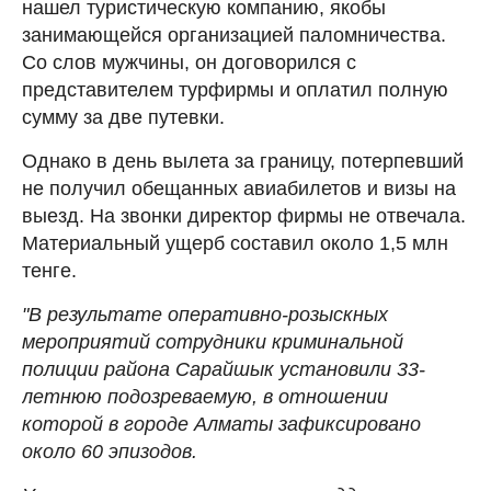
нашел туристическую компанию, якобы
занимающейся организацией паломничества.
Со слов мужчины, он договорился с
представителем турфирмы и оплатил полную
сумму за две путевки.
Однако в день вылета за границу, потерпевший
не получил обещанных авиабилетов и визы на
выезд. На звонки директор фирмы не отвечала.
Материальный ущерб составил около 1,5 млн
тенге.
"В результате оперативно-розыскных
мероприятий сотрудники криминальной
полиции района Сарайшык установили 33-
летнюю подозреваемую, в отношении
которой в городе Алматы зафиксировано
около 60 эпизодов.