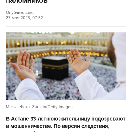
паломников
Опубликовано:
27 мая 2025, 07:52
Мекка. Фото: Zurijeta/Getty Images
В Астане 33-летнюю жительницу подозревают
в мошенничестве. По версии следствия,