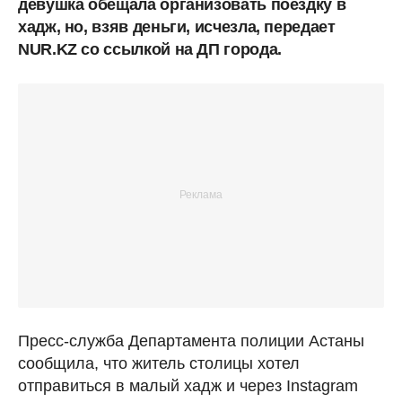
девушка обещала организовать поездку в
хадж, но, взяв деньги, исчезла, передает
NUR.KZ со ссылкой на ДП города.
Пресс-служба Департамента полиции Астаны
сообщила, что житель столицы хотел
отправиться в малый хадж и через Instagram