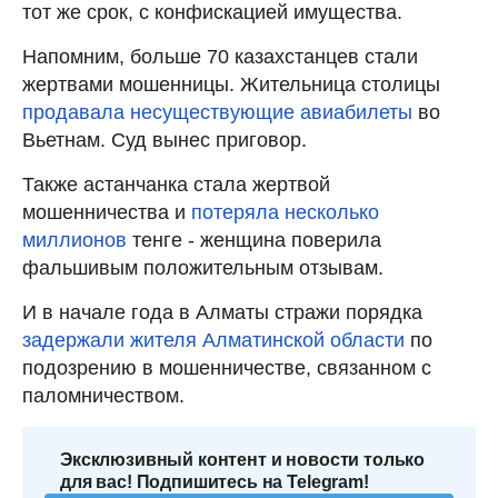
тот же срок, с конфискацией имущества.
Напомним, больше 70 казахстанцев стали
жертвами мошенницы. Жительница столицы
продавала несуществующие авиабилеты
во
Вьетнам. Суд вынес приговор.
Также астанчанка стала жертвой
мошенничества и
потеряла несколько
миллионов
тенге - женщина поверила
фальшивым положительным отзывам.
И в начале года в Алматы стражи порядка
задержали жителя Алматинской области
по
подозрению в мошенничестве, связанном с
паломничеством.
Эксклюзивный контент и новости только
для вас! Подпишитесь на Telegram!