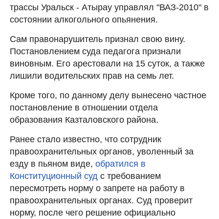
трассы Уральск - Атырау управлял "ВАЗ-2010" в
состоянии алкогольного опьянения.
Сам правонарушитель признал свою вину.
Постановлением суда педагога признали
виновным. Его арестовали на 15 суток, а также
лишили водительских прав на семь лет.
Кроме того, по данному делу вынесено частное
постановление в отношении отдела
образования Казталовского района.
Ранее стало известно, что сотрудник
правоохранительных органов, уволенный за
езду в пьяном виде,
обратился в
Конституционный суд
с требованием
пересмотреть норму о запрете на работу в
правоохранительных органах. Суд проверит
норму, после чего решение официально