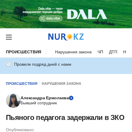
ПРОИСШЕСТВИЯ
Нарушения закона
ЧП
ДТП
Нес
Провели подряд дней с нами
ПРОИСШЕСТВИЯ
НАРУШЕНИЯ ЗАКОНА
Александра Ермолаева
Бывший сотрудник
Пьяного педагога задержали в ЗКО
Опубликовано: