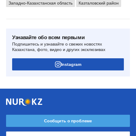
Западно-Казахстанская область
Казталовский район
Узнавайте обо всем первыми
Подпишитесь и узнавайте о свежих новостях
Казахстана, фото, видео и других эксклюзивах
Instagram
Сообщить о проблеме