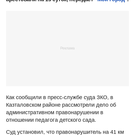
Как сообщили в пресс-службе суда ЗКО, в
Казталовском районе рассмотрели дело об
административном правонарушении в
отношении педагога детского сада.
Суд установил, что правонарушитель на 41 км