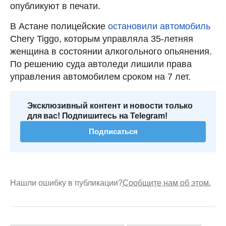
опубликуют в печати.
В Астане полицейские
остановили автомобиль
Chery Tiggo, которым управляла 35-летняя
женщина в состоянии алкогольного опьянения.
По решению суда автоледи лишили права
управления автомобилем сроком на 7 лет.
Эксклюзивный контент и новости только
для вас! Подпишитесь на Telegram!
Подписаться
Нашли ошибку в публикации?
Сообщите нам об этом.