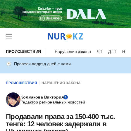
ПРОИСШЕСТВИЯ
Нарушения закона
ЧП
ДТП
Нес
Провели подряд дней с нами
ПРОИСШЕСТВИЯ
НАРУШЕНИЯ ЗАКОНА
Колмакова Виктория
Редактор региональных новостей
Продавали права за 150-400 тыс.
тенге: 12 человек задержали в