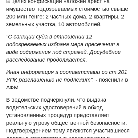
В целях конфискации наложен арест на
имущество подозреваемых стоимостью свыше
200 млн тенге: 2 частных дома, 2 квартиры, 2
земельных участка, 10 автомобилей.
"С санкции суда в отношении 12
подозреваемых избрана мера пресечения в
виде содержания под стражей. Досудебное
расследование продолжается.
Иная информация в соответствии со ст.201
УПК разглашению не подлежит", -
пояснили в
АФМ.
В ведомстве подчеркнули, что выдача
водительских удостоверений в обход
установленных процедур представляет
реальную угрозу общественной безопасности.
Подтверждением тому являются участившиеся