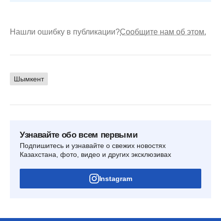
Нашли ошибку в публикации?
Сообщите нам об этом.
Шымкент
Узнавайте обо всем первыми
Подпишитесь и узнавайте о свежих новостях
Казахстана, фото, видео и других эксклюзивах
Instagram