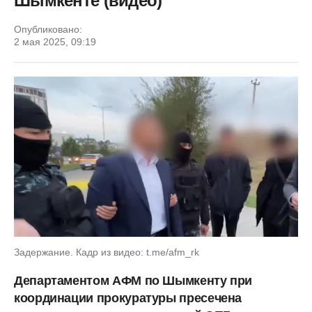
Шымкенте (видео)
Опубликовано:
2 мая 2025, 09:19
Задержание. Кадр из видео: t.me/afm_rk
Департаментом АФМ по Шымкенту при
координации прокуратуры пресечена