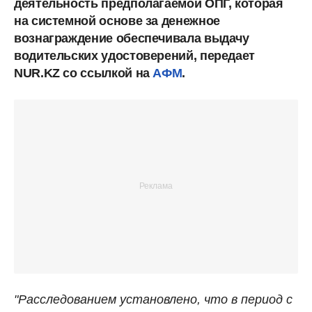
деятельность предполагаемой ОПГ, которая
на системной основе за денежное
вознаграждение обеспечивала выдачу
водительских удостоверений, передает
NUR.KZ со ссылкой на
АФМ
.
"Расследованием установлено, что в период с