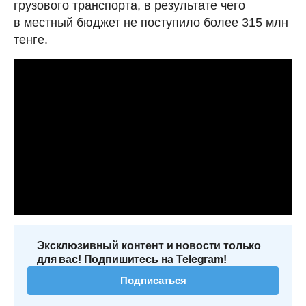
грузового транспорта, в результате чего
в местный бюджет не поступило более 315 млн
тенге.
Эксклюзивный контент и новости только
для вас! Подпишитесь на Telegram!
Подписаться