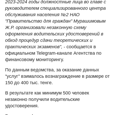
2023-2024 годы должностные лица во главе с
руководителем специализированного центра
обслуживания населения №2 НАО
"Правительство для граждан" Мурашимовым
Ж.Р. организовали незаконную схему
оформления водительских удостоверений в
обход процедур сдачи теоретических и
практических экзаменов",
- сообщается в
официальном Telegram-канале Агентства по
финансовому мониторингу.
По данным ведомства, за оказание данных
"услуг" взималось вознаграждение в размере от
150 до 400 тыс. тенге.
В результате как минимум 500 человек
незаконно получили водительские
удостоверения.