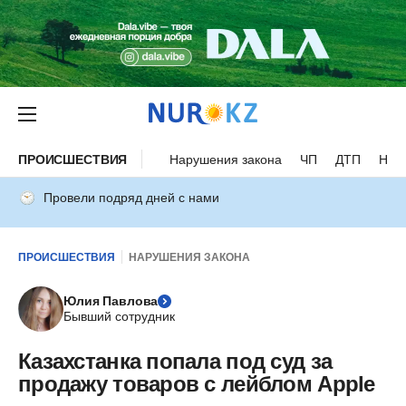
ПРОИСШЕСТВИЯ
Нарушения закона
ЧП
ДТП
Нес
Провели подряд дней с нами
ПРОИСШЕСТВИЯ
НАРУШЕНИЯ ЗАКОНА
Юлия Павлова
Бывший сотрудник
Казахстанка попала под суд за
продажу товаров с лейблом Apple