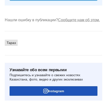
Нашли ошибку в публикации?
Сообщите нам об этом.
Тараз
Узнавайте обо всем первыми
Подпишитесь и узнавайте о свежих новостях
Казахстана, фото, видео и других эксклюзивах
Instagram