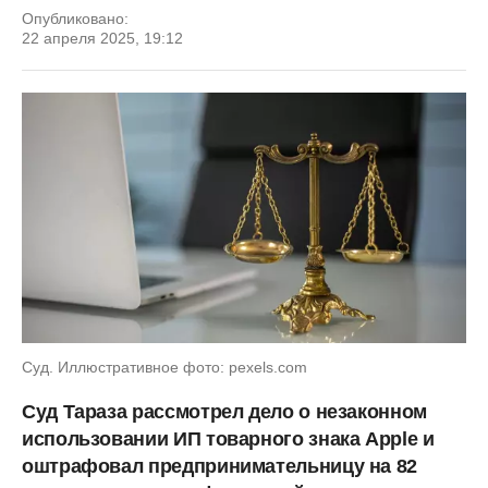
Опубликовано:
22 апреля 2025, 19:12
Суд. Иллюстративное фото: pexels.com
Суд Тараза рассмотрел дело о незаконном
использовании ИП товарного знака Apple и
оштрафовал предпринимательницу на 82