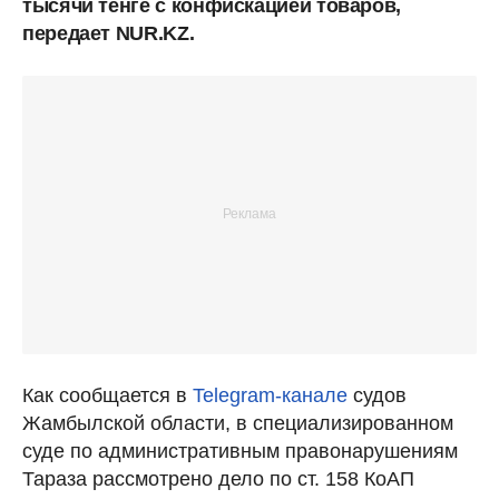
тысячи тенге с конфискацией товаров,
передает NUR.KZ.
Как сообщается в
Telegram-канале
судов
Жамбылской области, в специализированном
суде по административным правонарушениям
Тараза рассмотрено дело по ст. 158 КоАП