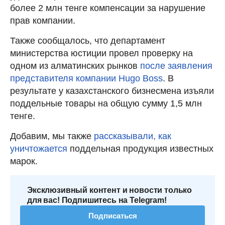
более 2 млн тенге компенсации за нарушение
прав компании.
Также сообщалось, что департамент
министерства юстиции провел проверку на
одном из алматинских рынков
после заявления
представителя компании Hugo Boss
. В
результате у казахстанского бизнесмена изъяли
поддельные товары на общую сумму 1,5 млн
тенге.
Добавим, мы также
рассказывали, как
уничтожается
поддельная продукция известных
марок.
Эксклюзивный контент и новости только
для вас! Подпишитесь на Telegram!
Подписаться