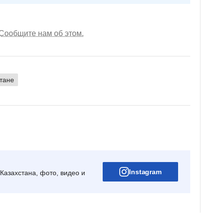
Сообщите нам об этом.
тане
Instagram
Казахстана, фото, видео и