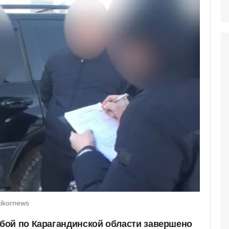
tikornews
бой по Карагандинской области завершено