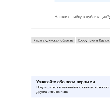
Нашли ошибку в публикации?
Карагандинская область
Коррупция в Казахс
Узнавайте обо всем первыми
Подпишитесь и узнавайте о свежих новостях 
других эксклюзивах