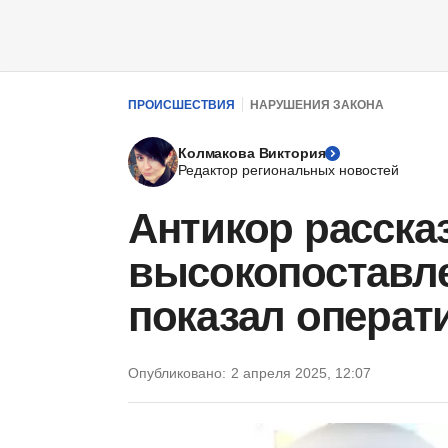
ПРОИСШЕСТВИЯ
НАРУШЕНИЯ ЗАКОНА
Колмакова Виктория
Редактор региональных новостей
Антикор расска
высокопоставле
показал операт
Опубликовано:
2 апреля 2025, 12:07