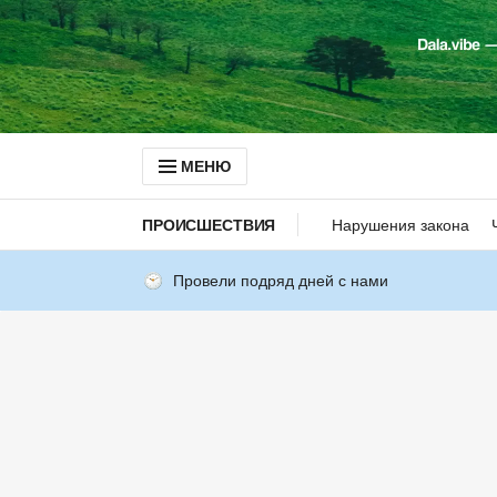
МЕНЮ
ПРОИСШЕСТВИЯ
Нарушения закона
Провели подряд дней с нами