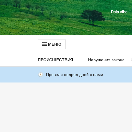
МЕНЮ
ПРОИСШЕСТВИЯ
Нарушения закона
Провели подряд дней с нами