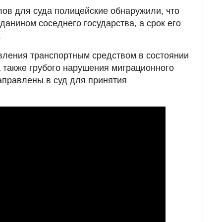
ов для суда полицейские обнаружили, что
данином соседнего государства, а срок его
.
вления транспортным средством в состоянии
а также грубого нарушения миграционного
аправлены в суд для принятия