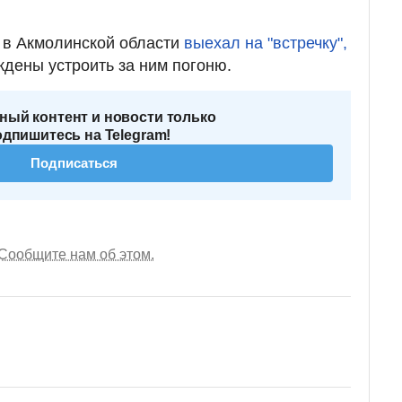
 в Акмолинской области
выехал на "встречку",
дены устроить за ним погоню.
ный контент и новости только
одпишитесь на Telegram!
Подписаться
Сообщите нам об этом.