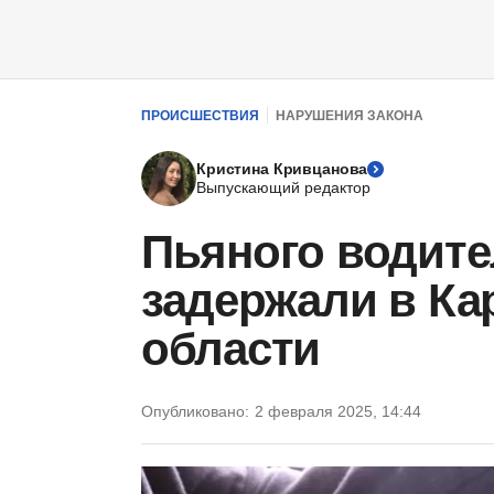
ПРОИСШЕСТВИЯ
НАРУШЕНИЯ ЗАКОНА
Кристина Кривцанова
Выпускающий редактор
Пьяного водите
задержали в Ка
области
Опубликовано:
2 февраля 2025, 14:44