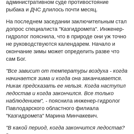
административном суде противостояние
рыбака и ДЧС длилось почти месяц.
На последнем заседании заключительным стал
допрос специалиста "Казгидромета". Инженер-
гидролог пояснила, что в природе они уж точно
не руководствуются календарем. Начало и
окончание зимы может определить разве что
сам Бог.
"Все зависит от температуры воздуха - когда
начинается зима и когда она заканчивается.
Никак предсказать ее нельзя. Когда наступил
ледостав и когда закончился. Все только
наблюдением", -
пояснила инженер-гидролог
Павлодарского областного филиала
"Казгидромета" Марина Минчакевич.
"В какой период, когда закончится ледостав?