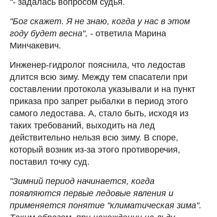
"-
задалась вопросом судья.
"Бог скажет. Я не знаю, когда у нас в этом
году будет весна",
- ответила Марина
Минчакевич.
Инженер-гидролог пояснила, что ледостав
длится всю зиму. Между тем спасатели при
составлении протокола указывали и на пункт
приказа про запрет рыбалки в период этого
самого ледостава. А, стало быть, исходя из
таких требований, выходить на лед
действительно нельзя всю зиму. В споре,
который возник из-за этого противоречия,
поставил точку суд.
"Зимний период начинается, когда
появляются первые ледовые явления и
применяется понятие "климатическая зима".