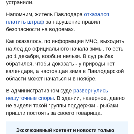
устранили.
Напомним, житель Павлодара
отказался
платить штраф
за нарушение правил
безопасности на водоемах.
Как оказалось, по информации МЧС, выходить
на лед до официального начала зимы, то есть
до 1 декабря, вообще нельзя. В суд рыбак
обратился, чтобы доказать - у природы нет
календаря, а настоящая зима в Павлодарской
области может начаться и в ноябре.
В административном суде
развернулись
нешуточные споры
. В здании, наверное, давно
не видели такой группы поддержки - рыбаки
пришли постоять за своего товарища.
Эксклюзивный контент и новости только