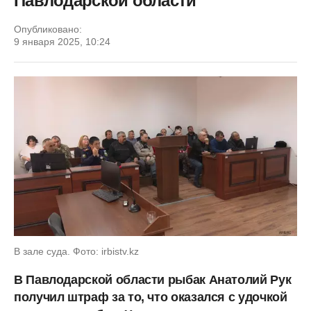
Павлодарской области
Опубликовано:
9 января 2025, 10:24
В зале суда. Фото: irbistv.kz
В Павлодарской области рыбак Анатолий Рук
получил штраф за то, что оказался с удочкой