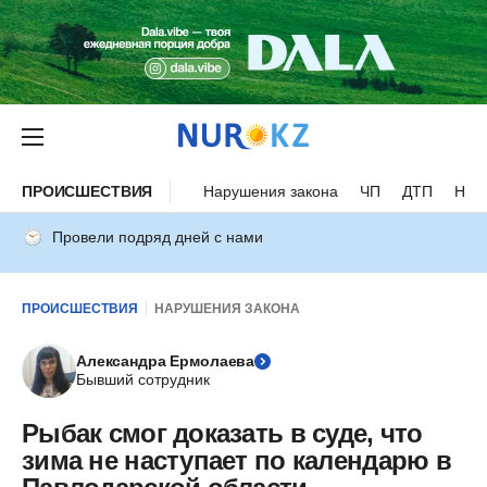
ПРОИСШЕСТВИЯ
Нарушения закона
ЧП
ДТП
Нес
Провели подряд дней с нами
ПРОИСШЕСТВИЯ
НАРУШЕНИЯ ЗАКОНА
Александра Ермолаева
Бывший сотрудник
Рыбак смог доказать в суде, что
зима не наступает по календарю в