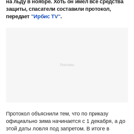
на льду в ноябре. Хоть он имел все средства
защиты, спасатели составили протокол,
передает
"Ирбис TV"
.
Протокол объяснили тем, что по приказу
официально зима начинается с 1 декабря, а до
этой даты ловля под запретом.
В итоге в