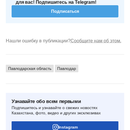
для вас! Подпишитесь на Telegram!
Подписаться
Нашли ошибку в публикации?
Сообщите нам об этом.
Павлодарская область
Павлодар
Узнавайте обо всем первыми
Подпишитесь и узнавайте о свежих новостях
Казахстана, фото, видео и других эксклюзивах
Instagram