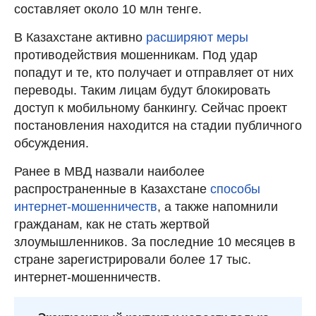
составляет около 10 млн тенге.
В Казахстане активно
расширяют меры
противодействия мошенникам. Под удар
попадут и те, кто получает и отправляет от них
переводы. Таким лицам будут блокировать
доступ к мобильному банкингу. Сейчас проект
постановления находится на стадии публичного
обсуждения.
Ранее в МВД назвали наиболее
распространенные в Казахстане
способы
интернет-мошенничеств
, а также напомнили
гражданам, как не стать жертвой
злоумышленников. За последние 10 месяцев в
стране зарегистрировали более 17 тыс.
интернет-мошенничеств.