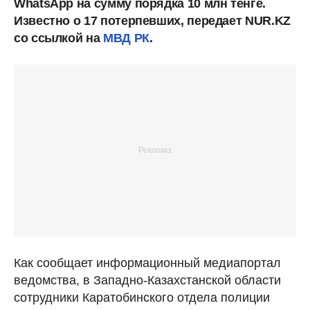
WhatsApp на сумму порядка 10 млн тенге.
Известно о 17 потерпевших, передает NUR.KZ
со ссылкой на
МВД РК
.
Как сообщает информационный медиапортал
ведомства, в Западно-Казахстанской области
сотрудники Каратобинского отдела полиции