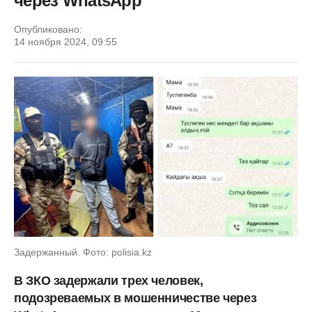
через WhatsApp
Опубликовано:
14 ноября 2024, 09:55
Задержанный. Фото: polisia.kz
В ЗКО задержали трех человек,
подозреваемых в мошенничестве через