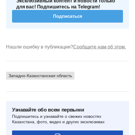
Эксклюзивный контент и новости только
для вас! Подпишитесь на Telegram!
Подписаться
Нашли ошибку в публикации?
Сообщите нам об этом.
Западно-Казахстанская область
Узнавайте обо всем первыми
Подпишитесь и узнавайте о свежих новостях
Казахстана, фото, видео и других эксклюзивах