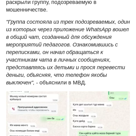
раскрыли группу, подозреваемую в
мошенничестве.
"Группа состояла из трех подозреваемых, один
из которых через приложение WhatsApp вошел
в общий чат, созданный для обсуждения
мероприятий педагогов. Ознакомившись с
переписками, он начал обращаться к
участникам чата в личных сообщениях,
представляясь их детьми и прося перевести
деньги, объясняя, что телефон якобы
выключен",
- объяснили в МВД.