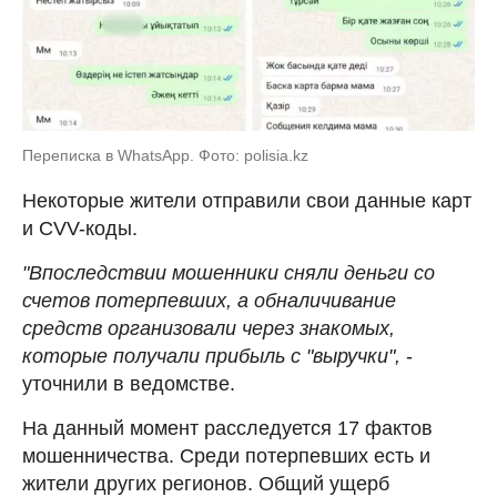
Переписка в WhatsApp. Фото: polisia.kz
Некоторые жители отправили свои данные карт
и CVV-коды.
"Впоследствии мошенники сняли деньги со
счетов потерпевших, а обналичивание
средств организовали через знакомых,
которые получали прибыль с "выручки",
-
уточнили в ведомстве.
На данный момент расследуется 17 фактов
мошенничества. Среди потерпевших есть и
жители других регионов. Общий ущерб