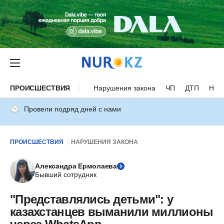
ПРОИСШЕСТВИЯ
Нарушения закона
ЧП
ДТП
Нес
Провели подряд дней с нами
ПРОИСШЕСТВИЯ
НАРУШЕНИЯ ЗАКОНА
Александра Ермолаева
Бывший сотрудник
"Представлялись детьми": у
казахстанцев выманили миллионы