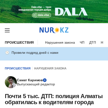
ПРОИСШЕСТВИЯ
Нарушения закона
ЧП
ДТП
Нес
Провели подряд дней с нами
ПРОИСШЕСТВИЯ
НАРУШЕНИЯ ЗАКОНА
Самат Каримов
Выпускающий редактор
Почти 5 тыс. ДТП: полиция Алматы
обратилась к водителям города