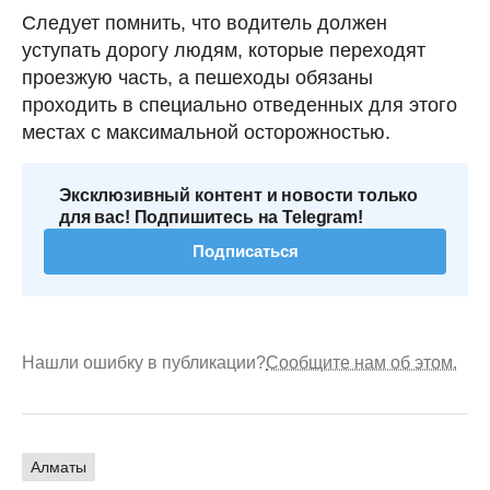
Следует помнить, что водитель должен
уступать дорогу людям, которые переходят
проезжую часть, а пешеходы обязаны
проходить в специально отведенных для этого
местах с максимальной осторожностью.
Эксклюзивный контент и новости только
для вас! Подпишитесь на Telegram!
Подписаться
Нашли ошибку в публикации?
Сообщите нам об этом.
Алматы