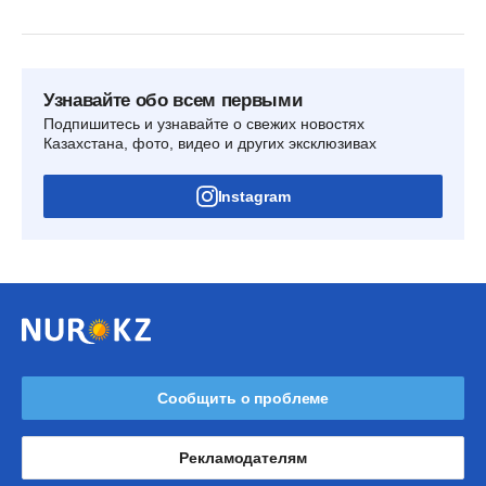
Узнавайте обо всем первыми
Подпишитесь и узнавайте о свежих новостях
Казахстана, фото, видео и других эксклюзивах
Instagram
Сообщить о проблеме
Рекламодателям