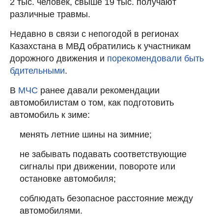
2 тыс. человек, свыше 19 тыс. получают
различные травмы.
Недавно в связи с непогодой в регионах
Казахстана в МВД обратились к участникам
дорожного движения и
порекомендовали быть
бдительными
.
В
МЧС
ранее давали рекомендации
автомобилистам о том, как подготовить
автомобиль к зиме:
менять летние шины на зимние;
не забывать подавать соответствующие
сигналы при движении, повороте или
остановке автомобиля;
соблюдать безопасное расстояние между
автомобилями.