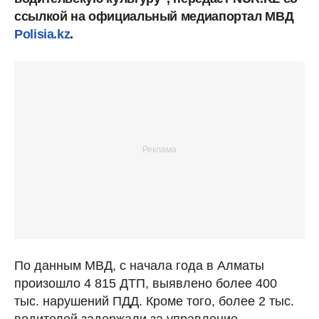
ссылкой на официальный медиапортал МВД
Polisia.kz
.
По данным МВД, с начала года в Алматы
произошло 4 815 ДТП, выявлено более 400
тыс. нарушений ПДД. Кроме того, более 2 тыс.
водителей задержали за управление