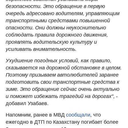
безопасности. Это обращение в первую
очередь адресовано водителям, управляющим
транспортными средствами повышенной
опасности. Они должны неукоснительно
соблюдать правила дорожного движения,
проявлять водительскую культуру и
усиливать внимательность.
Ухудшение погодных условий, как правило,
сказывается на дорожной обстановке в целом.
Поэтому призываем автолюбителей заранее
подготовить свои транспортные средства к
зиме. Это обращение сейчас очень актуально
и поможет избежать трагедий на дорогах"
, -
добавил Узабаев.
Напомним, ранее в МВД
сообщали
, что
ежегодно в ДТП по Казахстану погибает более