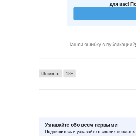
для вас! П
Нашли ошибку в публикации?
Шымкент
18+
Узнавайте обо всем первыми
Подпишитесь и узнавайте о свежих новостях 