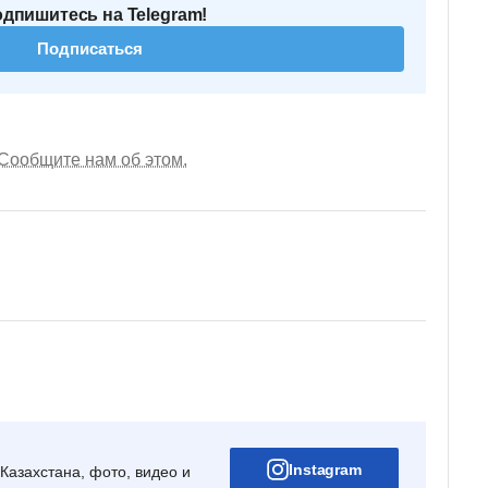
одпишитесь на Telegram!
Подписаться
Сообщите нам об этом.
Instagram
Казахстана, фото, видео и