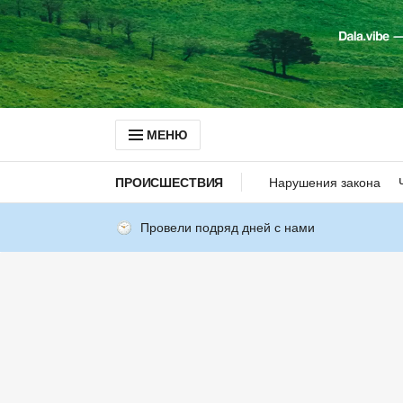
МЕНЮ
ПРОИСШЕСТВИЯ
Нарушения закона
Провели подряд дней с нами