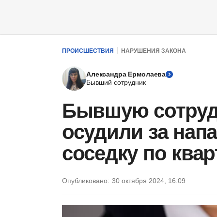
ПРОИСШЕСТВИЯ
НАРУШЕНИЯ ЗАКОНА
Александра Ермолаева
Бывший сотрудник
Бывшую сотруд
осудили за нап
соседку по ква
Опубликовано:
30 октября 2024, 16:09