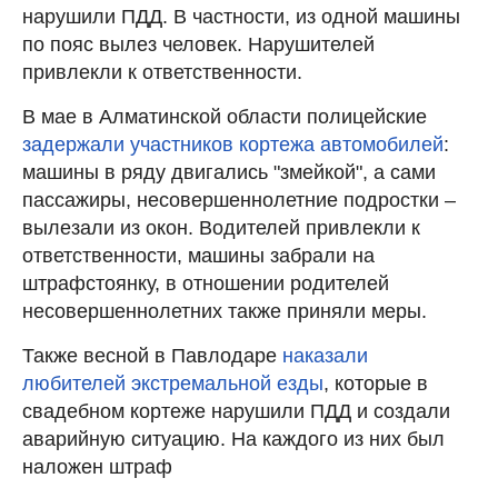
нарушили ПДД. В частности, из одной машины
по пояс вылез человек. Нарушителей
привлекли к ответственности.
В мае в Алматинской области полицейские
задержали участников кортежа автомобилей
:
машины в ряду двигались "змейкой", а сами
пассажиры, несовершеннолетние подростки –
вылезали из окон. Водителей привлекли к
ответственности, машины забрали на
штрафстоянку, в отношении родителей
несовершеннолетних также приняли меры.
Также весной в Павлодаре
наказали
любителей экстремальной езды
, которые в
свадебном кортеже нарушили ПДД и создали
аварийную ситуацию. На каждого из них был
наложен штраф