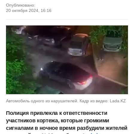
Опубликовано:
20 октября 2024, 16:16
Автомобиль одного из нарушителей. Кадр из видео: Lada.KZ
Полиция привлекла к ответственности
участников кортежа, которые громкими
сигналами в ночное время разбудили жителей