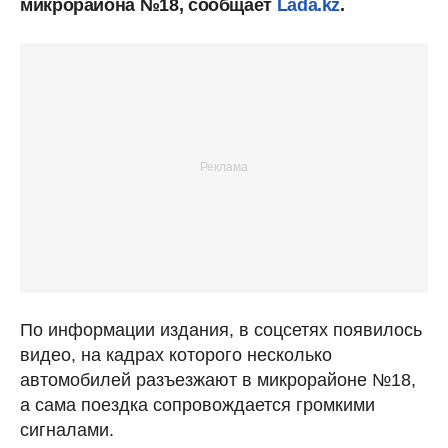
микрорайона №18, сообщает
Lada.kz
.
По информации издания, в соцсетях появилось
видео, на кадрах которого несколько
автомобилей разъезжают в микрорайоне №18,
а сама поездка сопровождается громкими
сигналами.