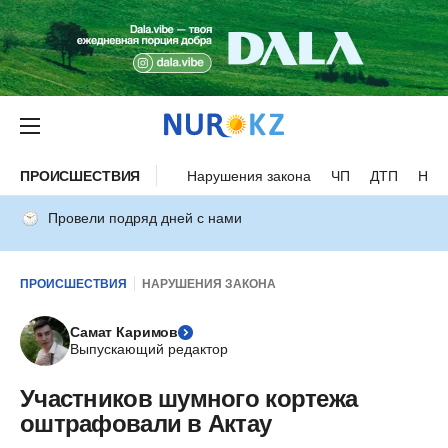
ПРОИСШЕСТВИЯ
Нарушения закона
ЧП
ДТП
Нес
Провели подряд дней с нами
ПРОИСШЕСТВИЯ
НАРУШЕНИЯ ЗАКОНА
Самат Каримов
Выпускающий редактор
Участников шумного кортежа
оштрафовали в Актау