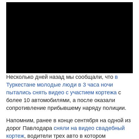
Несколько дней назад мы сообщали, что
в
Туркестане молодые люди в 3 часа ночи
пытались снять видео с участием кортежа
с
более 10 автомобилями, а после оказали
сопротивление прибывшему наряду полиции.
Напомним, ранее в конце сентября на одной из
дорог Павлодара
сняли на видео свадебный
кортеж
, водители трех авто в котором