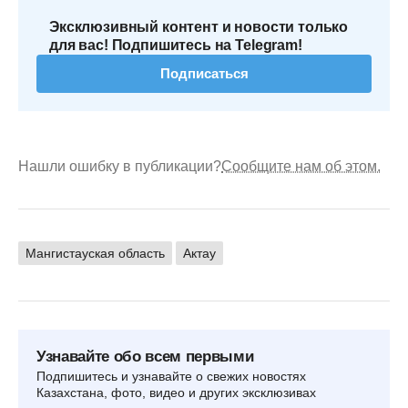
Эксклюзивный контент и новости только
для вас! Подпишитесь на Telegram!
Подписаться
Нашли ошибку в публикации?
Сообщите нам об этом.
Мангистауская область
Актау
Узнавайте обо всем первыми
Подпишитесь и узнавайте о свежих новостях
Казахстана, фото, видео и других эксклюзивах