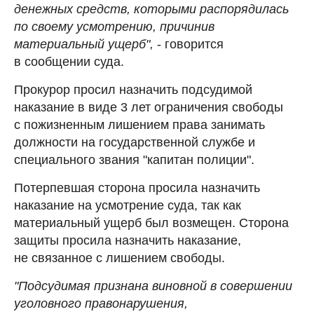
денежных средств, которыми распорядилась
по своему усмотрению, причинив
материальный ущерб",
- говорится
в сообщении суда.
Прокурор просил назначить подсудимой
наказание в виде 3 лет ограничения свободы
с пожизненным лишением права занимать
должности на государственной службе и
специального звания "капитан полиции".
Потерпевшая сторона просила назначить
наказание на усмотрение суда, так как
материальный ущерб был возмещен. Сторона
защиты просила назначить наказание,
не связанное с лишением свободы.
"Подсудимая признана виновной в совершении
уголовного правонарушения,