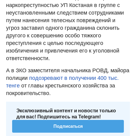
наркопреступностью УП Костаная в группе с
неустановленными следствием сотрудниками
путем нанесения телесных повреждений и
угроз заставил одного гражданина склонить
другого к совершению особо тяжкого
преступления с целью последующего
изобличения и привлечения его к уголовной
ответственности.
А в ЗКО заместителя начальника РОВД, майора
полиции
подозревают в получении 400 тыс.
тенге
от главы крестьянского хозяйства за
покровительство.
Эксклюзивный контент и новости только
для вас! Подпишитесь на Telegram!
Подписаться