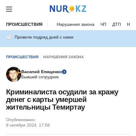
ПРОИСШЕСТВИЯ
Нарушения закона
ЧП
ДТП
Нес
Провели подряд дней с нами
ПРОИСШЕСТВИЯ
НАРУШЕНИЯ ЗАКОНА
Василий Епищенко
Бывший сотрудник
Криминалиста осудили за кражу
денег с карты умершей
жительницы Темиртау
Опубликовано:
9 октября 2024, 17:58