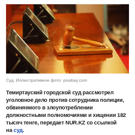
Суд. Иллюстративное фото: pixabay.com
Темиртауский городской суд рассмотрел
уголовное дело против сотрудника полиции,
обвиняемого в злоупотреблении
должностными полномочиями и хищении 182
тысяч тенге, передает NUR.KZ со ссылкой
на
суд
.