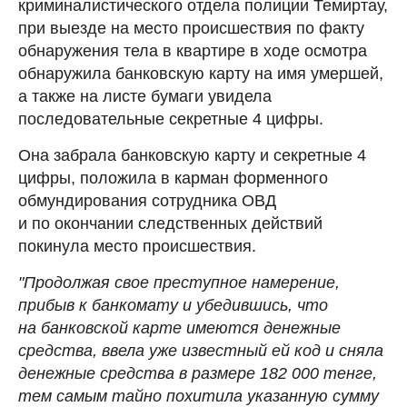
криминалистического отдела полиции Темиртау,
при выезде на место происшествия по факту
обнаружения тела в квартире в ходе осмотра
обнаружила банковскую карту на имя умершей,
а также на листе бумаги увидела
последовательные секретные 4 цифры.
Она забрала банковскую карту и секретные 4
цифры, положила в карман форменного
обмундирования сотрудника ОВД
и по окончании следственных действий
покинула место происшествия.
"Продолжая свое преступное намерение,
прибыв к банкомату и убедившись, что
на банковской карте имеются денежные
средства, ввела уже известный ей код и сняла
денежные средства в размере 182 000 тенге,
тем самым тайно похитила указанную сумму