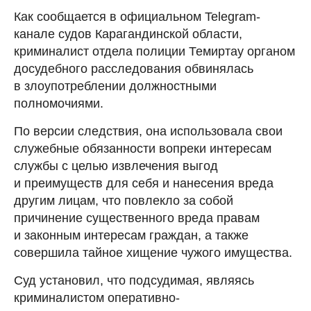
Как сообщается в официальном Telegram-
канале судов Карагандинской области,
криминалист отдела полиции Темиртау органом
досудебного расследования обвинялась
в злоупотреблении должностными
полномочиями.
По версии следствия, она использовала свои
служебные обязанности вопреки интересам
службы с целью извлечения выгод
и преимуществ для себя и нанесения вреда
другим лицам, что повлекло за собой
причинение существенного вреда правам
и законным интересам граждан, а также
совершила тайное хищение чужого имущества.
Суд установил, что подсудимая, являясь
криминалистом оперативно-