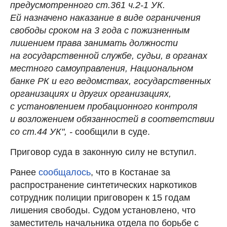
предусмотренного ст.361 ч.2-1 УК.
Ей назначено наказание в виде ограничения
свободы сроком на 3 года с пожизненным
лишением права занимать должности
на государственной службе, судьи, в органах
местного самоуправления, Национальном
банке РК и его ведомствах, государственных
организациях и других организациях,
с установлением пробационного контроля
и возложением обязанностей в соответствии
со ст.44 УК", -
сообщили в суде.
Приговор суда в законную силу не вступил.
Ранее
сообщалось
, что в Костанае за
распространение синтетических наркотиков
сотрудник полиции приговорен к 15 годам
лишения свободы. Судом установлено, что
заместитель начальника отдела по борьбе с