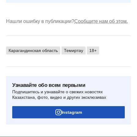
Нашли ошибку в публикации?
Сообщите нам об этом.
Карагандинская область
Темиртау
18+
Узнавайте обо всем первыми
Подпишитесь и узнавайте о свежих новостях
Казахстана, фото, видео и других эксклюзивах
Instagram