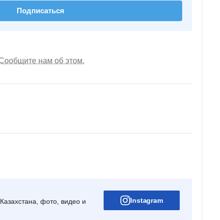
Подписаться
Сообщите нам об этом.
Instagram
Казахстана, фото, видео и