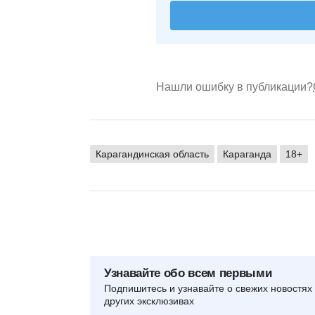
Нашли ошибку в публикации?
Карагандинская область
Караганда
18+
Узнавайте обо всем первыми
Подпишитесь и узнавайте о свежих новостях 
других эксклюзивах