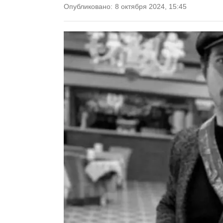
Опубликовано:
8 октября 2024, 15:45