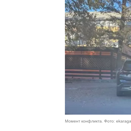
Момент конфликта. Фото: ekaraga